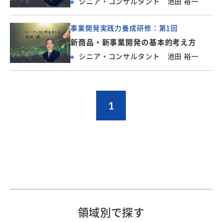
シニア・コンサルタント 池田 裕一
事業開発実践力養成研修：第1回
新商品・新事業開発の基本的考え方
シニア・コンサルタント 池田 裕一
1
領域別で探す