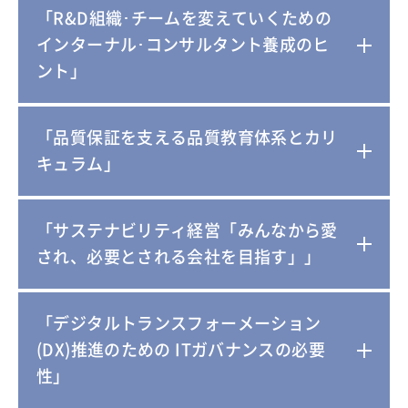
「R&D組織･チームを変えていくための
インターナル･コンサルタント養成のヒ
ント」
「品質保証を支える品質教育体系とカリ
キュラム」
「サステナビリティ経営「みんなから愛
され、必要とされる会社を目指す」」
「デジタルトランスフォーメーション
(DX)推進のための ITガバナンスの必要
性」