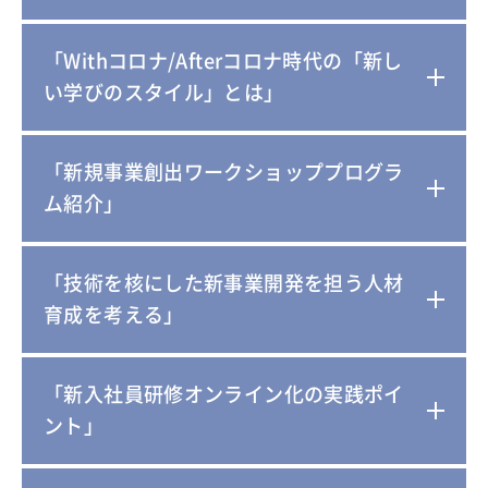
「Withコロナ/Afterコロナ時代の「新し
い学びのスタイル」とは」
「新規事業創出ワークショッププログラ
ム紹介」
「技術を核にした新事業開発を担う人材
育成を考える」
「新入社員研修オンライン化の実践ポイ
ント」