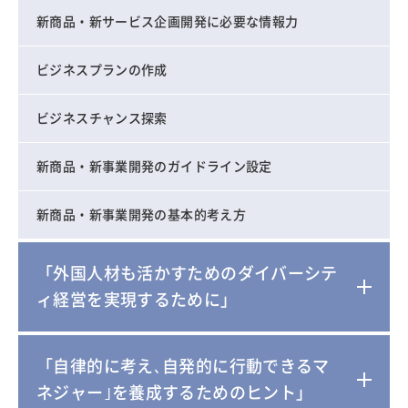
新商品・新サービス企画開発に必要な情報力
ビジネスプランの作成
ビジネスチャンス探索
新商品・新事業開発のガイドライン設定
新商品・新事業開発の基本的考え方
「外国人材も活かすためのダイバーシテ
ィ経営を実現するために」
「自律的に考え､自発的に行動できるマ
ネジャー｣を養成するためのヒント」