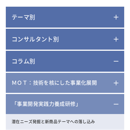
テーマ別
コンサルタント別
コラム別
ＭＯＴ：技術を核にした事業化展開
「事業開発実践力養成研修」
潜在ニーズ発掘と新商品テーマへの落し込み