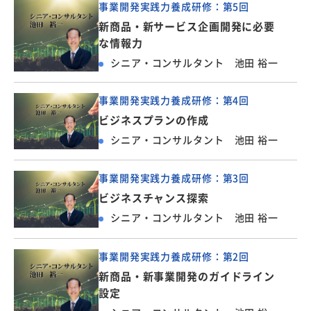
事業開発実践力養成研修：第5回
新商品・新サービス企画開発に必要
な情報力
シニア・コンサルタント 池田 裕一
事業開発実践力養成研修：第4回
ビジネスプランの作成
シニア・コンサルタント 池田 裕一
事業開発実践力養成研修：第3回
ビジネスチャンス探索
シニア・コンサルタント 池田 裕一
事業開発実践力養成研修：第2回
新商品・新事業開発のガイドライン
設定