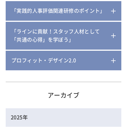
「実践的人事評価関連研修のポイント」
「ラインに貢献！スタッフ人材として
「共通の心得」を学ぼう」
プロフィット・デザイン2.0
アーカイブ
2025年