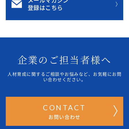
メールマガジン
登録はこちら
企業のご担当者様へ
人材育成に関するご相談やお悩みなど、お気軽にお問
い合わせください。
CONTACT
お問い合わせ