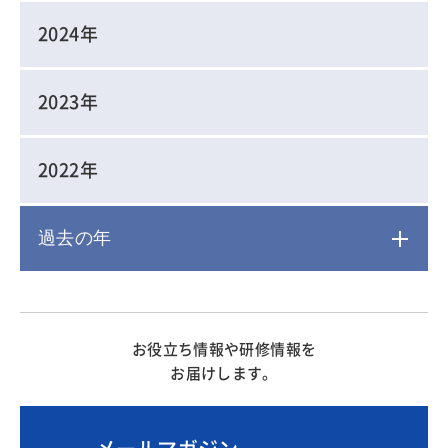
2024年
2023年
2022年
過去の年
2021年
お役立ち情報や研修情報を
2020年
お届けします。