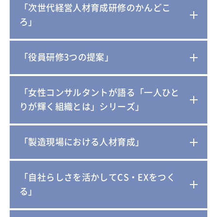
「次世代経営人材育成研修のかんどこ
ろ」
「役員研修3つの提案」
「女性コンサルタントが語る「一人ひと
りが輝く組織とは」シリーズ」
「製造現場における人材育成」
「自社らしさを活かしてCS・EXをつく
る」