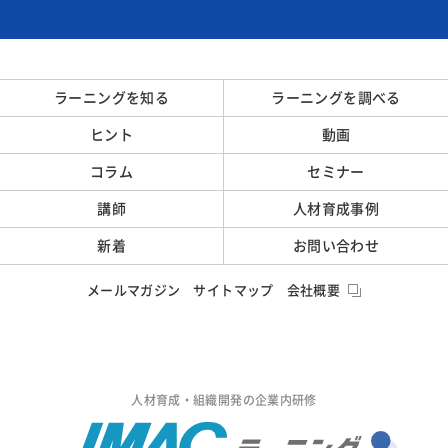
ラーニングを知る
ラーニングを調べる
ヒント
動画
コラム
セミナー
講師
人材育成事例
新着
お問い合わせ
メールマガジン
サイトマップ
会社概要
人材育成・組織開発の企業内研修