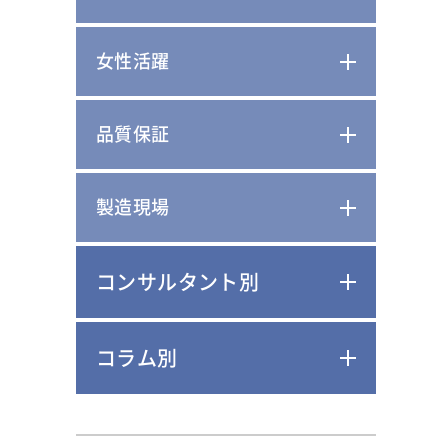
女性活躍
品質保証
製造現場
コンサルタント別
コラム別