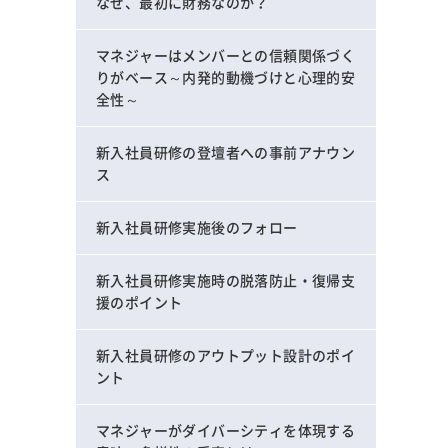
なぜ、最初に財務なのか？
マネジャーはメンバーとの信頼関係づく
りがベース～内発的動機づけと心理的安
全性～
新入社員研修の登壇者への事前アナウン
ス
新入社員研修実施後のフォロー
新入社員研修実施時の脱落防止・復帰支
援のポイント
新入社員研修のアウトプット設計のポイ
ント
マネジャーがダイバーシティを体現する