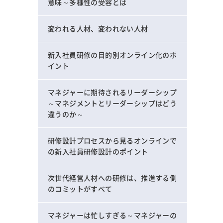
意味～多様性の受容とは
変われる人材、変われない人材
新入社員研修の目的別オンライン化のポ
イント
マネジャーに期待されるリーダーシップ
～マネジメントとリーダーシップはどう
違うのか～
研修設計プロセスから見るオンラインで
の新入社員研修設計のポイント
次世代経営人材への研修は、推進する側
のコミットがすべて
マネジャーは忙しすぎる～マネジャーの