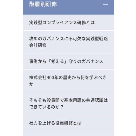
階層別研修
実践型コンプライアンス研修とは
攻めのガバナンスに不可欠な実践型戦略
会計研修
事例から「考える」守りのガバナンス
株式会社400年の歴史から何を学ぶべき
か
そもそも役員間で基本用語の共通認識は
できているのか？
社力を上げる役員研修とは