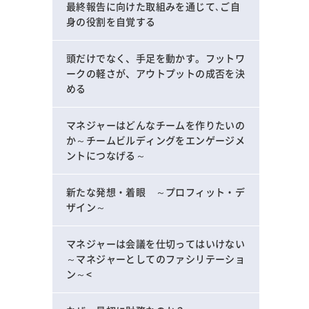
最終報告に向けた取組みを通じて､ご自
身の役割を自覚する
頭だけでなく、手足を動かす。フットワ
ークの軽さが、アウトプットの成否を決
める
マネジャーはどんなチームを作りたいの
か～チームビルディングをエンゲージメ
ントにつなげる～
新たな発想・着眼 ～プロフィット・デ
ザイン～
マネジャーは会議を仕切ってはいけない
～マネジャーとしてのファシリテーショ
ン～<