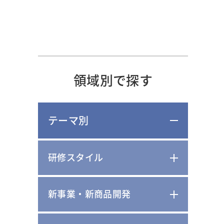
領域別で探す
テーマ別
研修スタイル
新事業・新商品開発