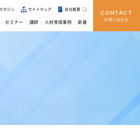
マガジン
サイトマップ
会社概要
CONTACT
お問い合わせ
セミナー
講師
人材育成事例
新着