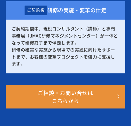
研修の実施・変革の伴走
ご契約後
ご契約期間中、現役コンサルタント（講師）と専門
事務局（JMAC研修マネジメントセンター）が一体と
なって研修終了まで伴走します。
研修の確実な実施から現場での実践に向けたサポー
トまで、お客様の変革プロジェクトを強力に支援し
ます。
ご相談・お問い合せは
こちらから