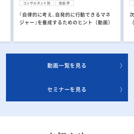
コンサルタント別
横山 隆史
ネ
次世代経営人材育成研修のかんどころ
）
（動画）
動画一覧を見る
セミナーを見る