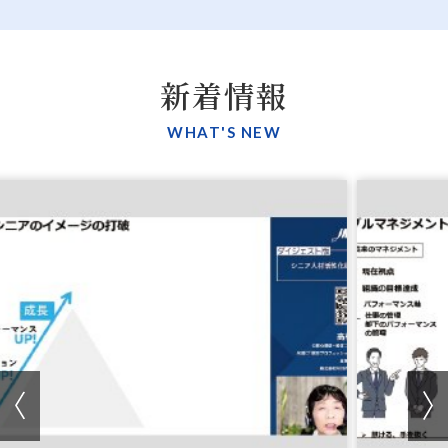
新着情報
WHAT'S NEW