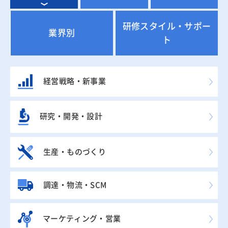
研修スタイル・サポー
業界別
ト
経営戦略・新事業
研究・開発・設計
生産・ものづくり
調達・物流・SCM
マーケティング・営業