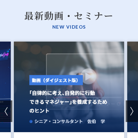
最新動画・セミナー
NEW VIDEOS