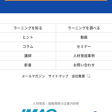
ラーニングを知る
ラーニングを調べる
ヒント
動画
コラム
セミナー
講師
人材育成事例
新着
お問い合わせ
メールマガジン
サイトマップ
会社概要
人材育成・組織開発の企業内研修