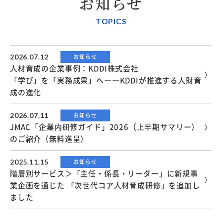
お知らせ
TOPICS
2026.07.12
お知らせ
人材育成の企業事例：KDDI株式会社
「学び」を「実務成果」へ――KDDIが推進する人財育
成の進化
2026.07.11
お知らせ
JMAC「企業内研修ガイド」2026（上半期サマリー）
のご紹介（無料進呈）
2025.11.15
お知らせ
階層別サービス＞「主任・係長・リーダー」に新規事
業企画を通じた 「次世代コア人材育成研修」を追加し
ました