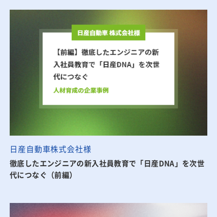
日産自動車株式会社様
徹底したエンジニアの新入社員教育で「日産DNA」を次世
代につなぐ（前編）