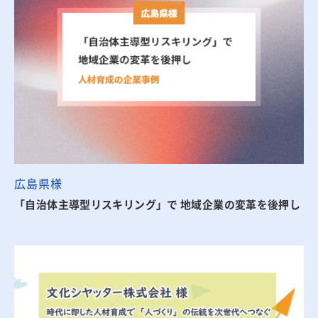
広島県様
「自治体主導型リスキリング」で 地域企業の変革を後押し