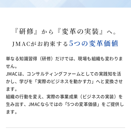
『研修』
『変革の実装』
から
へ。
5つの変革価値
JMACがお約束する
単なる知識習得（研修）だけでは、現場も組織も変わりま
せん。
JMACは、コンサルティングファームとしての実践知を活
かし、学びを「実際のビジネスを動かす力」へと変換させ
ます。
組織の行動を変え、実際の事業成果（ビジネスの実装）を
生み出す、JMACならではの「5つの変革価値」をご提供し
ます。