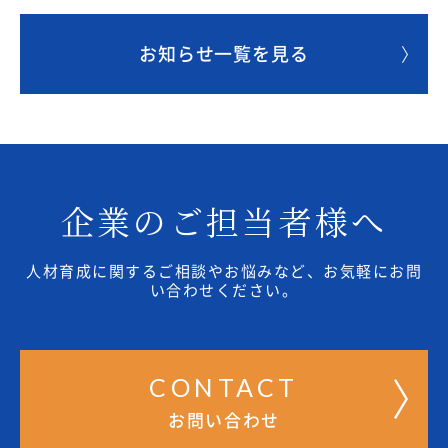
お知らせ一覧を見る
企業のご担当者様へ
人材育成に関するご相談やお悩みなど、お気軽にお問
い合わせください。
CONTACT
お問い合わせ