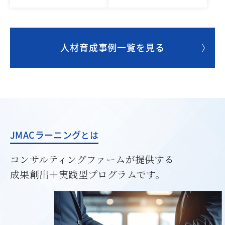
人材育成事例一覧を見る
JMACラーニング
とは
コンサルティングファームが提供する
成果創出＋実践型プログラムです。