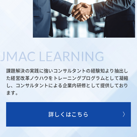
JMAC LEARNING
課題解決の実践に強いコンサルタントの経験知より抽出し
た経営改革ノウハウをトレーニングプログラムとして凝縮
し、コンサルタントによる企業内研修として提供しており
ます。
詳しくはこちら