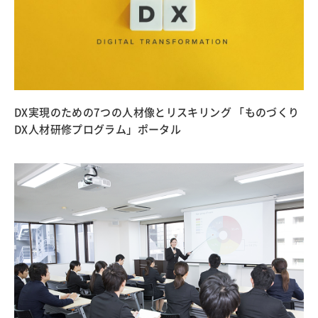
DX実現のための7つの人材像とリスキリング 「ものづくり
DX人材研修プログラム」ポータル