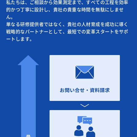
私たちは、ご相談から効果測定まで、すべての工程を効率
的かつ丁寧に設計し、貴社の貴重な時間を無駄にしませ
ん。
単なる研修提供者ではなく、貴社の人材育成を成功に導く
戦略的なパートナーとして、最短での変革スタートをサポ
ートします。