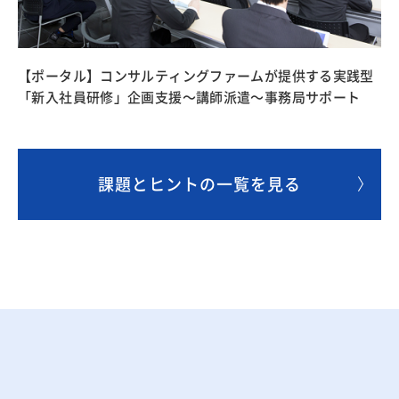
【ポータル】コンサルティングファームが提供する実践型
「新入社員研修」企画支援〜講師派遣〜事務局サポート
課題とヒントの一覧を見る