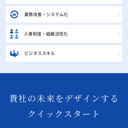
業務改善・システム化
人事制度・組織活性化
ビジネススキル
貴社の未来をデザインする
クイックスタート