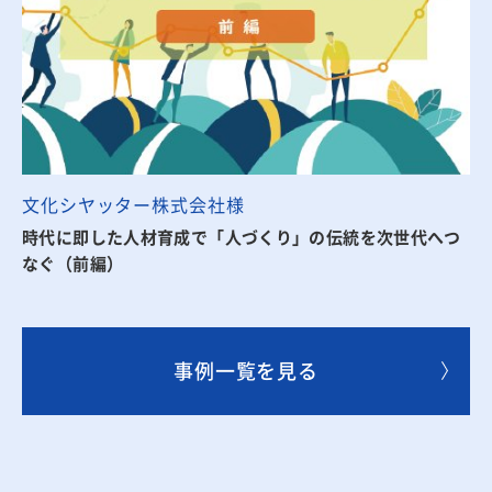
文化シヤッター株式会社様
時代に即した人材育成で「人づくり」の伝統を次世代へつ
なぐ（前編）
事例一覧を見る