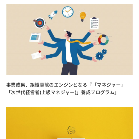
事業成果、組織貢献のエンジンとなる『「マネジャー」
「次世代経営者(上級マネジャー)」養成プログラム』