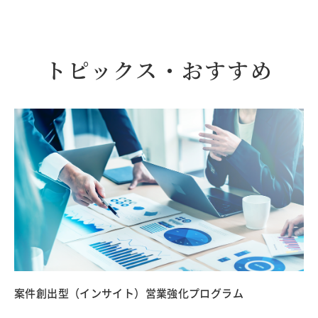
トピックス・おすすめ
案件創出型（インサイト）営業強化プログラム