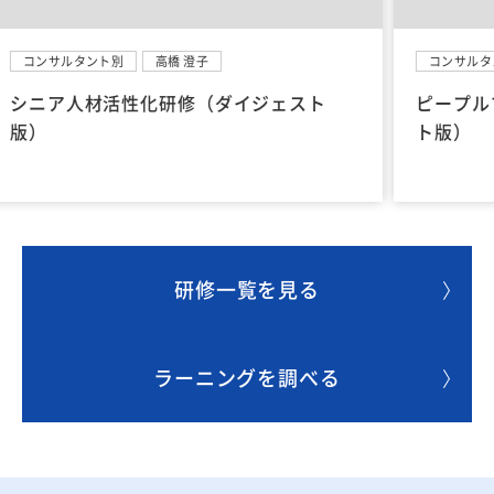
コンサルタント別
高橋 澄子
ピープルマネジメント研修（ダイジェス
ト版）
研修一覧を見る
ラーニングを調べる