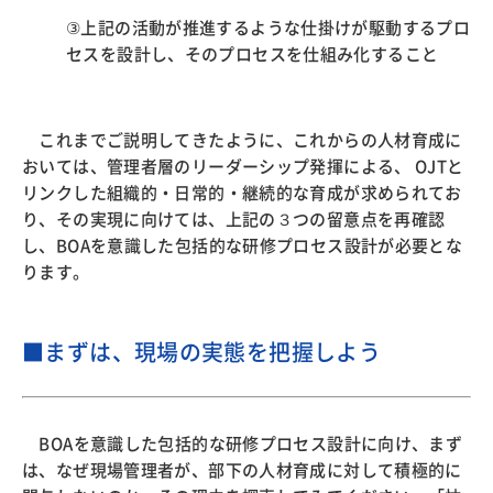
③上記の活動が推進するような仕掛けが駆動するプロ
セスを設計し、そのプロセスを仕組み化すること
これまでご説明してきたように、これからの人材育成に
おいては、管理者層のリーダーシップ発揮による、 OJTと
リンクした組織的・日常的・継続的な育成が求められてお
り、その実現に向けては、上記の３つの留意点を再確認
し、BOAを意識した包括的な研修プロセス設計が必要とな
ります。
■まずは、現場の実態を把握しよう
BOAを意識した包括的な研修プロセス設計に向け、まず
は、なぜ現場管理者が、部下の人材育成に対して積極的に