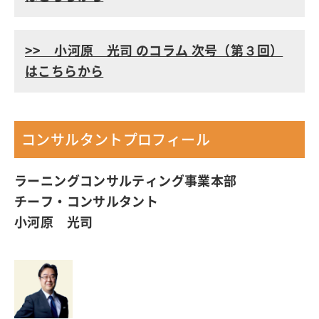
>> 小河原 光司 のコラム 次号（第３回）
はこちらから
コンサルタントプロフィール
ラーニングコンサルティング事業本部
チーフ・コンサルタント
小河原 光司