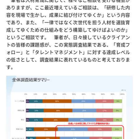
筆者は人材育成に関して、様々なご相談を受ける機会が
ありますが、ここ最近増えているご相談は、「研修した内
容を現場で生かし、成果に結び付けてゆくか」という内容
であり、また、「一律ではなく次世代を担う人材を選抜育
成してゆくための仕組みをどう構築してゆけばよいのか」
というご相談です。 筆者が、日々接しているクライアン
トの皆様の課題感が、この実態調査結果である、「育成フ
ォロー」と「タレントマネジメント」に対する達成レベル
の低さとして、調査結果に表れているものと考えておりま
す。