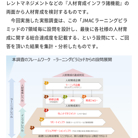
レントマネジメントなどの『人材育成インフラ諸機能』の
両面から人材育成を検討するものです。
今回実施した実態調査は、この「JMACラーニングピラ
ミッドの7領域毎に設問を設計し、最後に各社様の人材育
成に関する総合達成度を記載する、という設問にて、ご回
答を頂いた結果を集計・分析したものです。