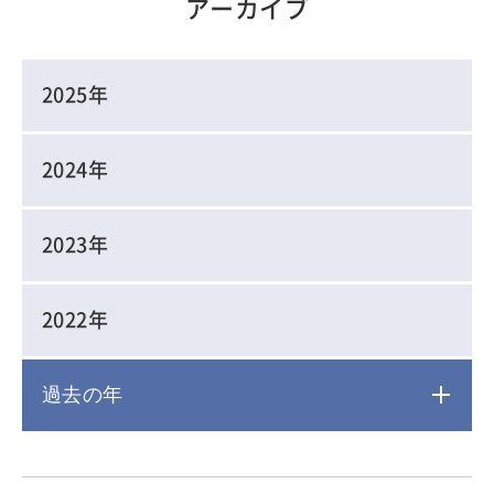
アーカイブ
2025年
2024年
2023年
2022年
過去の年
2021年