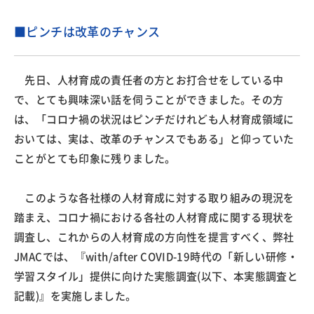
■ピンチは改革のチャンス
先日、人材育成の責任者の方とお打合せをしている中
で、とても興味深い話を伺うことができました。その方
は、「コロナ禍の状況はピンチだけれども人材育成領域に
おいては、実は、改革のチャンスでもある」と仰っていた
ことがとても印象に残りました。
このような各社様の人材育成に対する取り組みの現況を
踏まえ、コロナ禍における各社の人材育成に関する現状を
調査し、これからの人材育成の方向性を提言すべく、弊社
JMACでは、『with/after COVID-19時代の「新しい研修・
学習スタイル」提供に向けた実態調査(以下、本実態調査と
記載)』を実施しました。