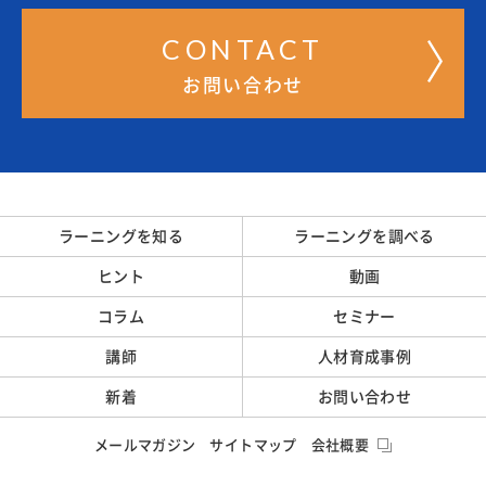
CONTACT
お問い合わせ
ラーニングを知る
ラーニングを調べる
ヒント
動画
コラム
セミナー
講師
人材育成事例
新着
お問い合わせ
メールマガジン
サイトマップ
会社概要