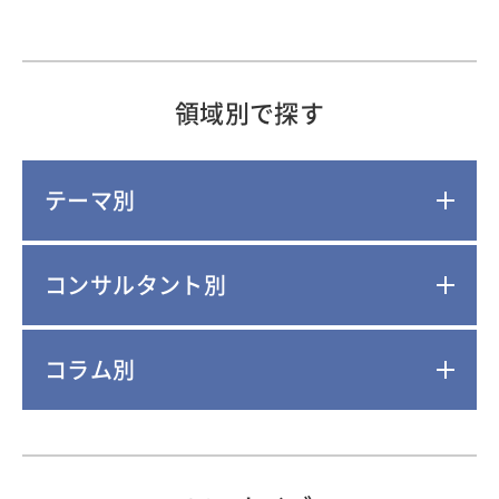
領域別で探す
テーマ別
コンサルタント別
コラム別