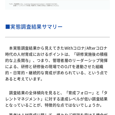
■実態調査結果サマリー
本実態調査結果から見えてきたWithコロナ/Afterコロナ
時代の人材育成におけるポイントは、「研修実施後の積極
的な上長関与」、つまり、管理者層のリーダーシップ発揮
による、研修と研修後の現場でのOJTを連動させた組織
的・日常的・継続的な育成が求められている、という点で
あると考えています。
調査結果の全体傾向を見ると、「育成フォロー」と「タ
レントマネジメント」に対する達成レベルが低い調査結果
となっていることが、特徴的な点ではないでしょうか。