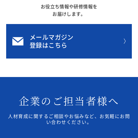
お役立ち情報や研修情報を
2020年
お届けします。
メールマガジン
登録はこちら
企業のご担当者様へ
人材育成に関するご相談やお悩みなど、お気軽にお問
い合わせください。