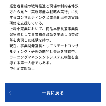
経営者目線の戦略推進と現場の制約条件双
方から見た「実現可能な戦略の実行」に対
するコンサルティングと成果創出型の実践
研修を支援している。
上場小売業において、商品本部長兼事業開
発室長として事業構造改革を主導し収益改
革を実現した経験を持つ。
現在、事業開発室長としてリモートコンサ
ルティング・研修の開発と普及を推進中。
ラーニングマネジメントシステム構築を主
導する第一人者でもある。
中小企業診断士
一覧に戻る