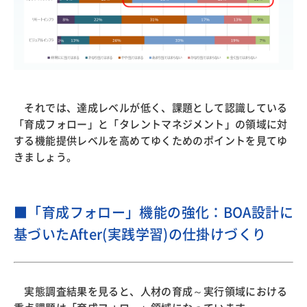
それでは、達成レベルが低く、課題として認識している
「育成フォロー」と「タレントマネジメント」の領域に対
する機能提供レベルを高めてゆくためのポイントを見てゆ
きましょう。
■「育成フォロー」機能の強化：BOA設計に
基づいたAfter(実践学習)の仕掛けづくり
実態調査結果を見ると、人材の育成～実行領域における