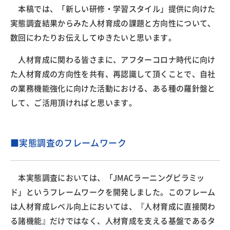
本稿では、「新しい研修・学習スタイル」提供に向けた
実態調査結果からみた人材育成の課題と方向性について、
数回にわたりお伝えしてゆきたいと思います。
人材育成に関わる皆さまに、アフターコロナ時代に向け
た人材育成の方向性を共有、再認識して頂くことで、自社
の業務機能強化に向けた活動における、ある種の羅針盤と
して、ご活用頂ければと思います。
■実態調査のフレームワーク
本実態調査においては、「JMACラーニングピラミッ
ド」というフレームワークを開発しました。このフレーム
は人材育成レベル向上においては、『人材育成に直接関わ
る諸機能』だけではなく、人材育成を支える基盤であるタ