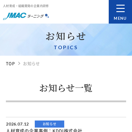
人材育成・組織開発の企業内研修
MENU
お知らせ
TOPICS
TOP
お知らせ
お知らせ一覧
2026.07.12
お知らせ
人材育成の企業事例：KDDI株式会社