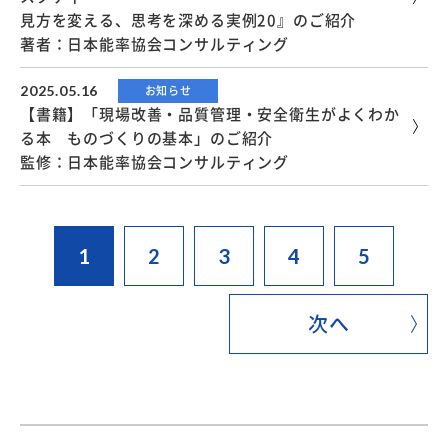
見方を変える、思考を深める実例20』のご紹介
著者：日本能率協会コンサルティング
2025.05.16
お知らせ
【書籍】「現場改善・品質管理・安全衛生がよくわか
る本 ものづくりの基本」のご紹介
監修：日本能率協会コンサルティング
1
2
3
4
5
次へ