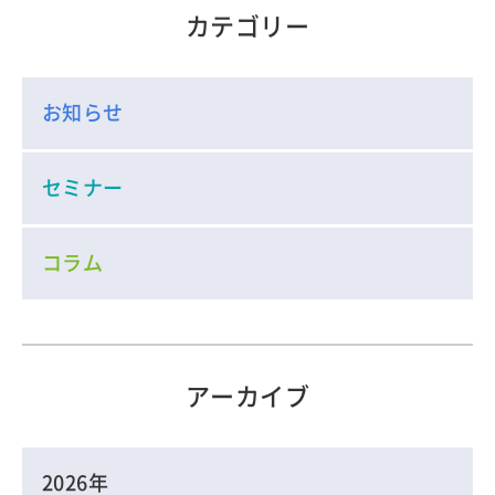
カテゴリー
お知らせ
セミナー
コラム
アーカイブ
2026年