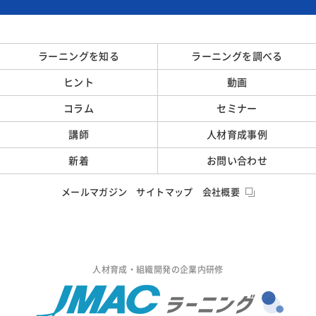
ラーニングを知る
ラーニングを調べる
ヒント
動画
コラム
セミナー
講師
人材育成事例
新着
お問い合わせ
メールマガジン
サイトマップ
会社概要
人材育成・組織開発の企業内研修