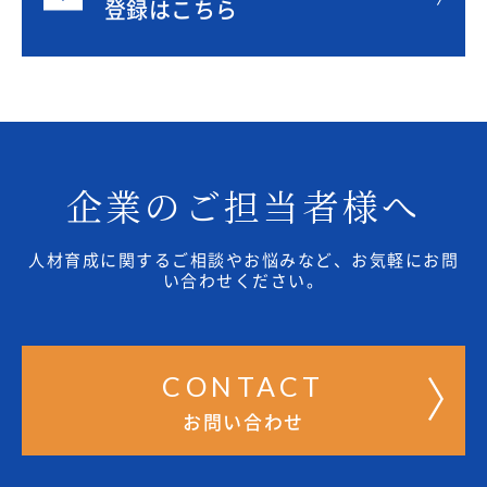
登録はこちら
企業のご担当者様へ
人材育成に関するご相談やお悩みなど、お気軽にお問
い合わせください。
CONTACT
お問い合わせ