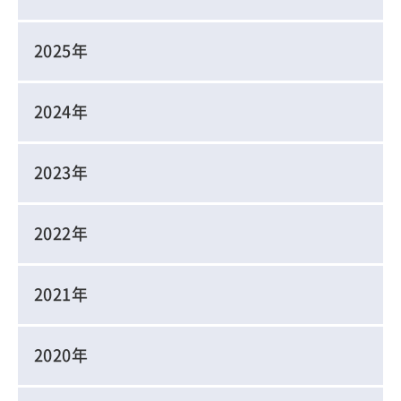
2025年
2024年
2023年
2022年
2021年
2020年