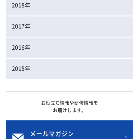
2018年
2017年
2016年
2015年
お役立ち情報や研修情報を
お届けします。
メールマガジン