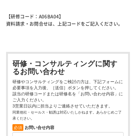
【研修コード：A06BA04】
資料請求・お問合せは、上記コードをご記入ください。