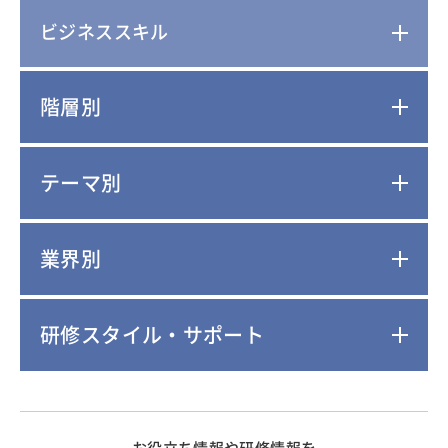
ビジネススキル
階層別
テーマ別
業界別
研修スタイル・サポート