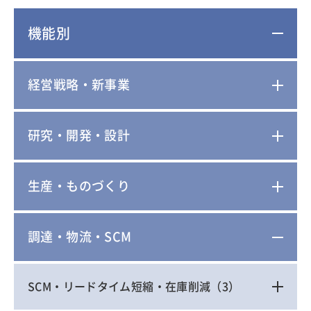
機能別
経営戦略・新事業
研究・開発・設計
生産・ものづくり
調達・物流・SCM
SCM・リードタイム短縮・在庫削減
（3）