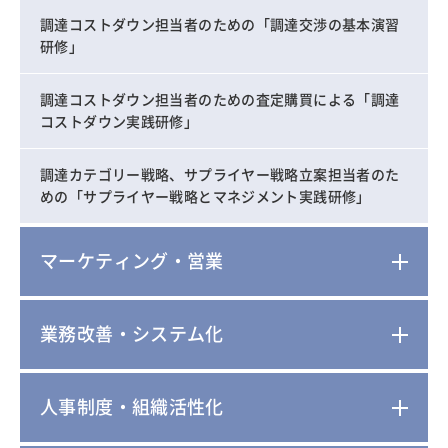
調達コストダウン担当者のための「調達交渉の基本演習
研修」
調達コストダウン担当者のための査定購買による「調達
コストダウン実践研修」
調達カテゴリー戦略、サプライヤー戦略立案担当者のた
めの「サプライヤー戦略とマネジメント実践研修」
マーケティング・営業
業務改善・システム化
人事制度・組織活性化