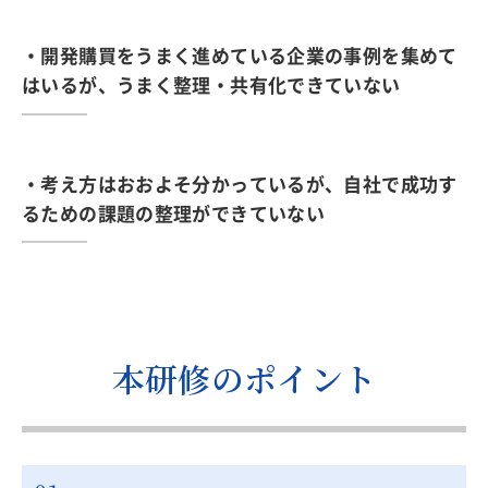
・開発購買をうまく進めている企業の事例を集めて
はいるが、うまく整理・共有化できていない
・考え方はおおよそ分かっているが、自社で成功す
るための課題の整理ができていない
本研修のポイント