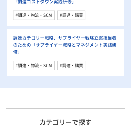
「調達コストダウン実践研修」
#調達・物流・SCM
#調達・購買
調達カテゴリー戦略、サプライヤー戦略立案担当者
のための「サプライヤー戦略とマネジメント実践研
修」
#調達・物流・SCM
#調達・購買
カテゴリーで探す