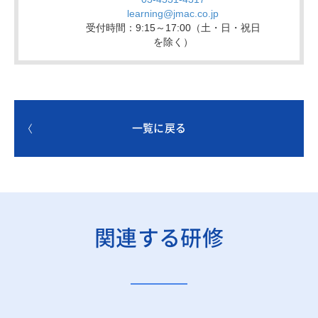
一覧に戻る
関連する研修