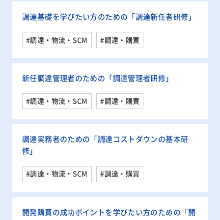
調達基礎を学びたい方のための「調達新任者研修」
#調達・物流・SCM
#調達・購買
新任調達管理者のための「調達管理者研修」
#調達・物流・SCM
#調達・購買
調達実務者のための「調達コストダウンの基本研
修」
#調達・物流・SCM
#調達・購買
開発購買の成功ポイントを学びたい方のための「開