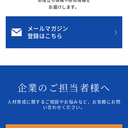
お役立ち情報や研修情報を
お届けします。
メールマガジン
登録はこちら
企業のご担当者様へ
人材育成に関するご相談やお悩みなど、お気軽にお問
い合わせください。