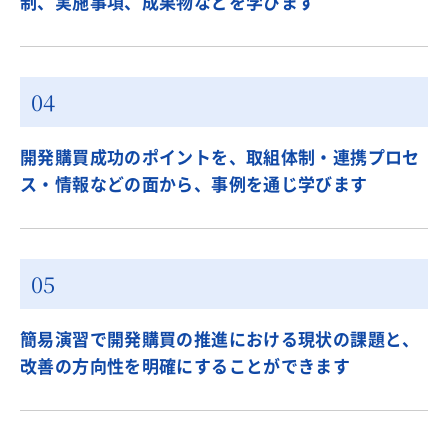
制、実施事項、成果物などを学びます
開発購買成功のポイントを、取組体制・連携プロセ
ス・情報などの面から、事例を通じ学びます
簡易演習で開発購買の推進における現状の課題と、
改善の方向性を明確にすることができます