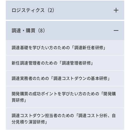
ロジスティクス
（2）
調達・購買
（8）
調達基礎を学びたい方のための「調達新任者研修」
新任調達管理者のための「調達管理者研修」
調達実務者のための「調達コストダウンの基本研修」
開発購買の成功ポイントを学びたい方のための「開発購
買研修」
調達コストダウン担当者のための「調達コスト分析、自
分見積り演習研修」