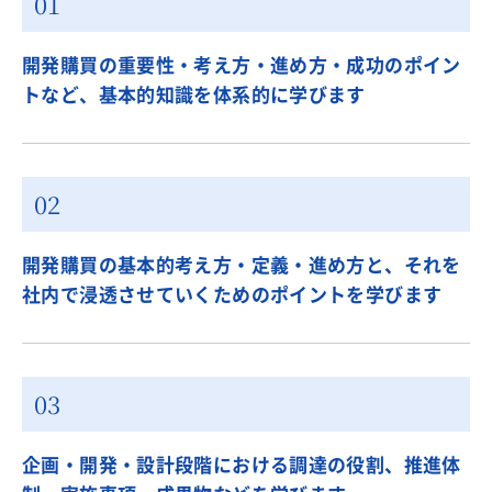
開発購買の重要性・考え方・進め方・成功のポイン
トなど、基本的知識を体系的に学びます
開発購買の基本的考え方・定義・進め方と、それを
社内で浸透させていくためのポイントを学びます
企画・開発・設計段階における調達の役割、推進体