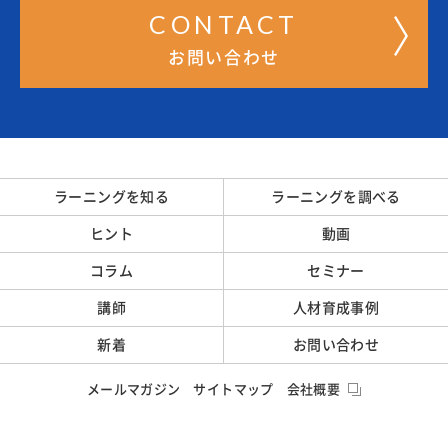
CONTACT
お問い合わせ
ラーニングを知る
ラーニングを調べる
ヒント
動画
コラム
セミナー
講師
人材育成事例
新着
お問い合わせ
メールマガジン
サイトマップ
会社概要