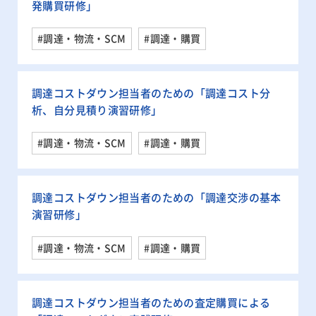
発購買研修」
#調達・物流・SCM
#調達・購買
調達コストダウン担当者のための「調達コスト分
析、自分見積り演習研修」
#調達・物流・SCM
#調達・購買
調達コストダウン担当者のための「調達交渉の基本
演習研修」
#調達・物流・SCM
#調達・購買
調達コストダウン担当者のための査定購買による