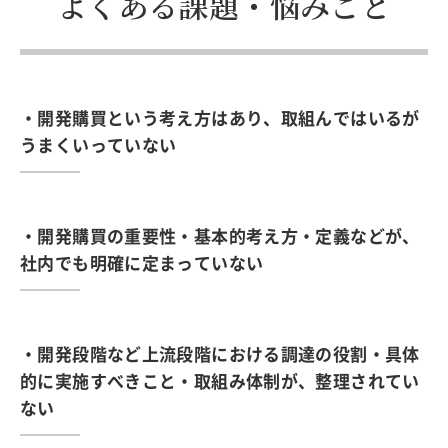
よくある課題・悩みごと
・開発購買という考え方はあり、取組んではいるが
うまくいっていない
・開発購買の重要性・基本的考え方・定義などが、
社内でも明確に定まっていない
・開発段階など上流段階における調達の役割・具体
的に実施すべきこと・取組み体制が、整理されてい
ない