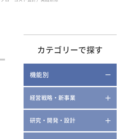
カテゴリーで探す
機能別
経営戦略・新事業
研究・開発・設計