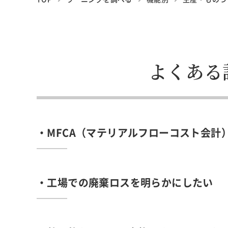
よくある
・MFCA（マテリアルフローコスト会計
・工場での廃棄ロスを明らかにしたい