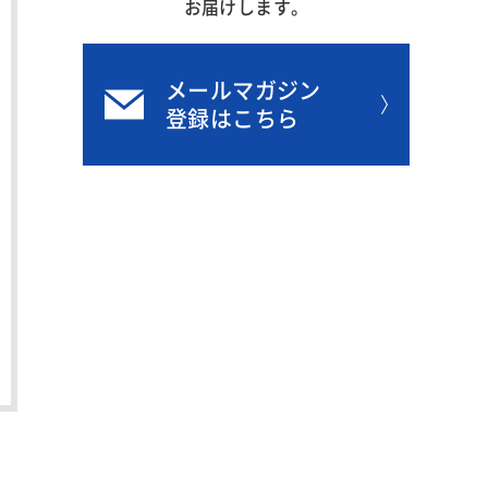
お届けします。
メールマガジン
登録はこちら