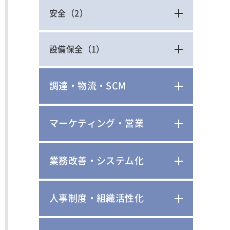
安全
（2）
設備保全
（1）
調達・物流・SCM
マーケティング・営業
業務改善・システム化
人事制度・組織活性化