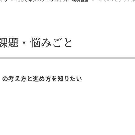
課題・悩みごと
）の考え方と進め方を知りたい