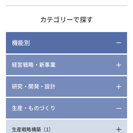
カテゴリーで探す
機能別
経営戦略・新事業
研究・開発・設計
生産・ものづくり
生産戦略構築
（1）