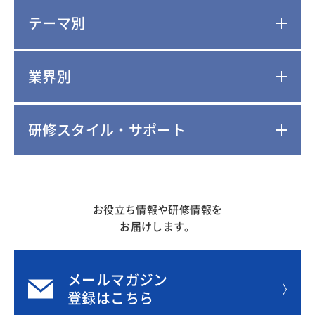
テーマ別
業界別
研修スタイル・サポート
お役立ち情報や研修情報を
お届けします。
メールマガジン
登録はこちら