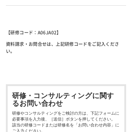
【研修コード：A06JA02】
資料請求・お問合せは、上記研修コードをご記入くださ
い。