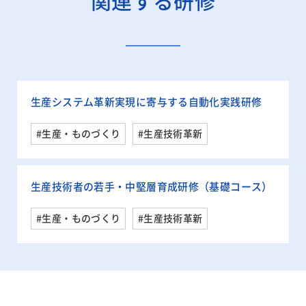
関連する研修
生産システム革新実現に寄与する自動化実践研修
#生産・ものづくり
#生産技術革新
生産技術者の若手・中堅層育成研修（基礎コース）
#生産・ものづくり
#生産技術革新