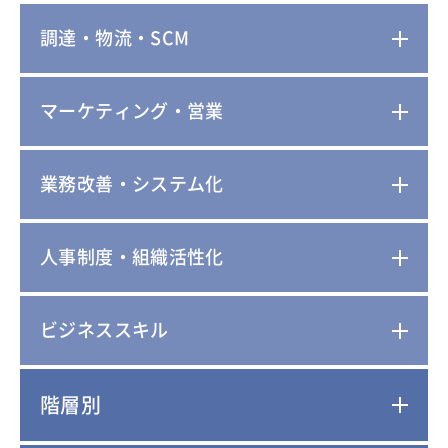
調達・物流・SCM
マーケティング・営業
業務改善・システム化
人事制度・組織活性化
ビジネススキル
階層別