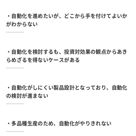
・自動化を進めたいが、どこから手を付けてよいか
がわからない
・自動化を検討するも、投資対効果の観点からあき
らめざるを得ないケースがある
・自動化がしにくい製品設計となっており、自動化
の検討が進まない
・多品種生産のため、自動化がやりきれない