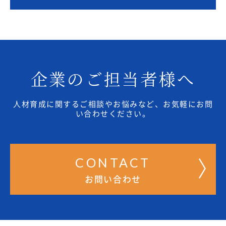
企業のご担当者様へ
人材育成に関するご相談やお悩みなど、お気軽にお問
い合わせください。
CONTACT
お問い合わせ