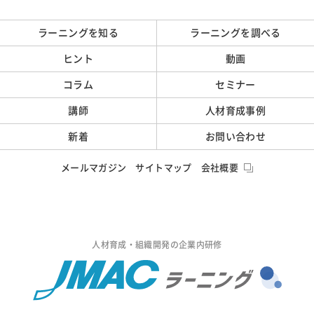
ラーニングを知る
ラーニングを調べる
ヒント
動画
コラム
セミナー
講師
人材育成事例
新着
お問い合わせ
メールマガジン
サイトマップ
会社概要
人材育成・組織開発の企業内研修