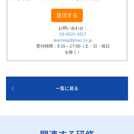
一覧に戻る