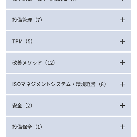
設備管理
（7）
TPM
（5）
改善メソッド
（12）
ISOマネジメントシステム・環境経営
（8）
安全
（2）
設備保全
（1）