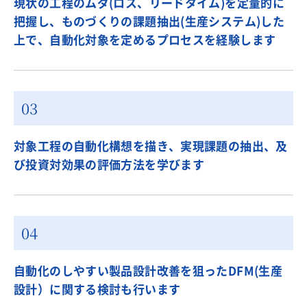
現状の工程のムダ(ロス、リードタイム)を定量的に
把握し、ものづくりの課題抽出(生産システム)した
上で、自動化対象を定めるプロセスを経験します
対象工程の自動化構想を描き、実現課題の抽出、及
び投資対効果の評価方法を学びます
自動化のしやすい製品設計改善を狙ったDFM(生産
設計）に関する検討も行います