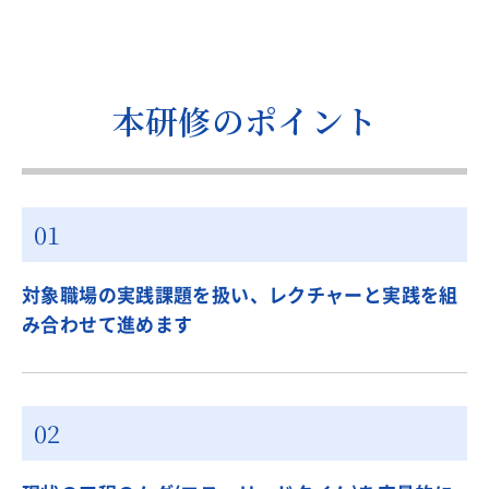
本研修のポイント
対象職場の実践課題を扱い、レクチャーと実践を組
み合わせて進めます