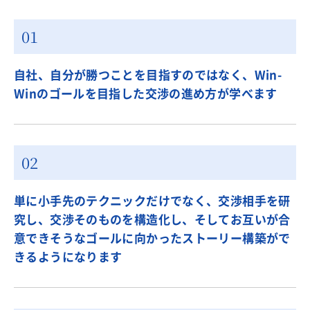
自社、自分が勝つことを目指すのではなく、Win-
Winのゴールを目指した交渉の進め方が学べます
単に小手先のテクニックだけでなく、交渉相手を研
究し、交渉そのものを構造化し、そしてお互いが合
意できそうなゴールに向かったストーリー構築がで
きるようになります