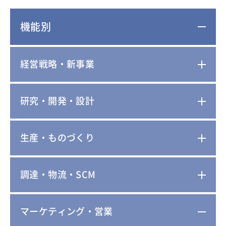
機能別
経営戦略・新事業
研究・開発・設計
生産・ものづくり
調達・物流・SCM
マーケティング・営業