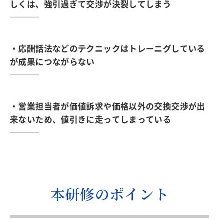
しくは、強引過ぎて交渉が決裂してしまう
・応酬話法などのテクニックはトレーニグしている
が成果につながらない
・営業担当者が価値訴求や価格以外の交換交渉が出
来ないため、値引きに走ってしまっている
本研修のポイント