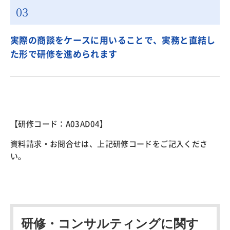
実際の商談をケースに用いることで、実務と直結し
た形で研修を進められます
【研修コード：A03AD04】
資料請求・お問合せ
は、上記研修コードをご記入くださ
い。