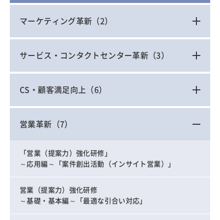
マーケティング革新
（2）
サービス・コンタクトセンター革新
（3）
CS・顧客満足向上
（6）
営業革新
（7）
「営業（提案力）強化研修」
～応用編～「案件創出活動（インサイト営業）」
営業（提案力）強化研修
～基礎・基本編～「最適な引合い対応」