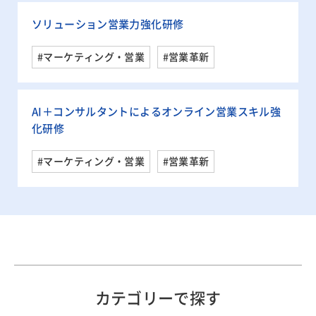
ソリューション営業力強化研修
#マーケティング・営業
#営業革新
AI＋コンサルタントによるオンライン営業スキル強
化研修
#マーケティング・営業
#営業革新
カテゴリーで探す