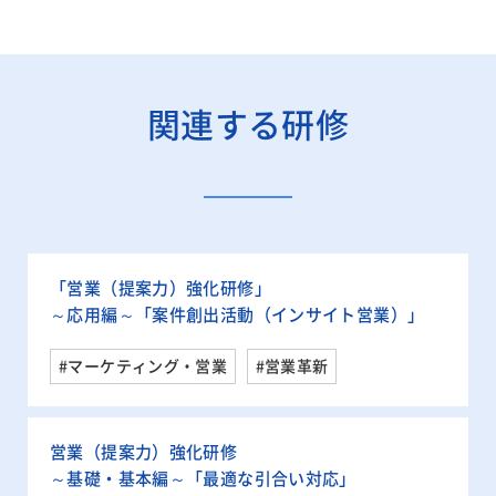
関連する研修
「営業（提案力）強化研修」
～応用編～「案件創出活動（インサイト営業）」
#マーケティング・営業
#営業革新
営業（提案力）強化研修
～基礎・基本編～「最適な引合い対応」