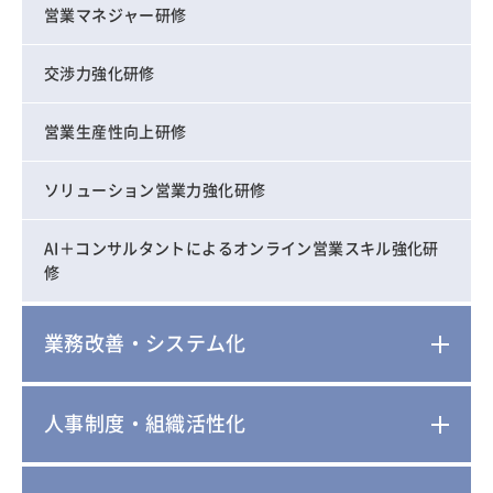
営業マネジャー研修
交渉力強化研修
営業生産性向上研修
ソリューション営業力強化研修
AI＋コンサルタントによるオンライン営業スキル強化研
修
業務改善・システム化
人事制度・組織活性化