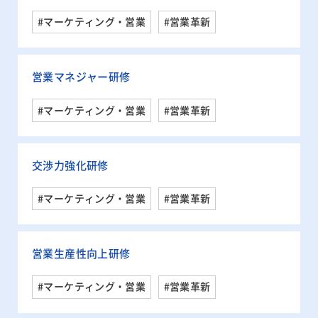
#マーケティング・営業
#営業革新
営業マネジャー研修
#マーケティング・営業
#営業革新
交渉力強化研修
#マーケティング・営業
#営業革新
営業生産性向上研修
#マーケティング・営業
#営業革新