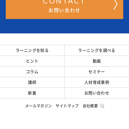
CONTACT
お問い合わせ
ラーニングを知る
ラーニングを調べる
ヒント
動画
コラム
セミナー
講師
人材育成事例
新着
お問い合わせ
メールマガジン
サイトマップ
会社概要