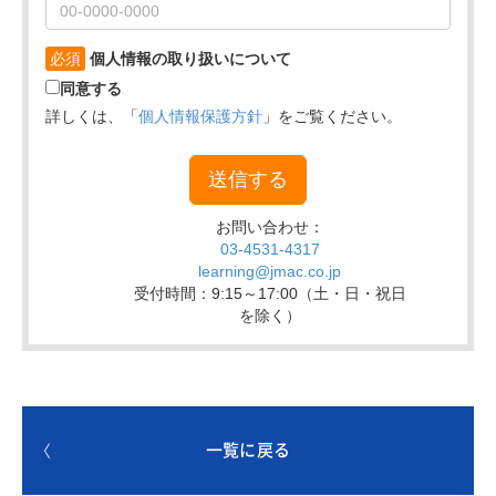
一覧に戻る