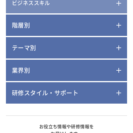
ビジネススキル
階層別
テーマ別
業界別
研修スタイル・サポート
お役立ち情報や研修情報を