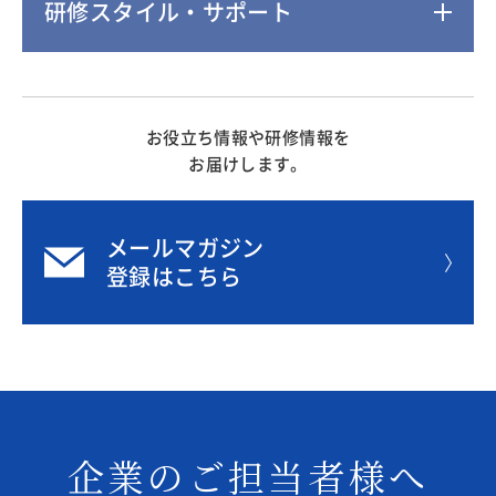
研修スタイル・サポート
お役立ち情報や研修情報を
お届けします。
メールマガジン
登録はこちら
企業のご担当者様へ