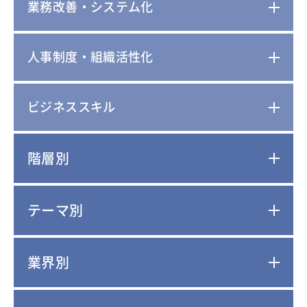
業務改善・システム化
人事制度・組織活性化
ビジネススキル
階層別
テーマ別
業界別