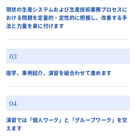
現状の生産システムおよび生産技術業務プロセスに
おける問題を定量的・定性的に把握し、改善する手
法と力量を身に付けます
座学、事例紹介、演習を組合わせて進めます
演習では「個人ワーク」と「グループワーク」を交
えます