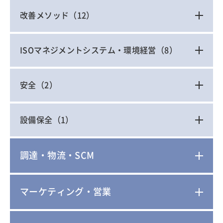
改善メソッド
（12）
ISOマネジメントシステム・環境経営
（8）
安全
（2）
設備保全
（1）
調達・物流・SCM
マーケティング・営業