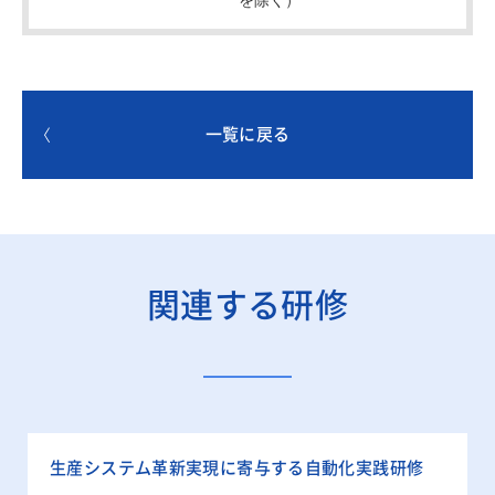
一覧に戻る
関連する研修
生産システム革新実現に寄与する自動化実践研修