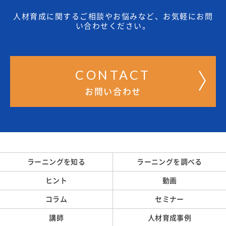
人材育成に関するご相談やお悩みなど、お気軽にお問
い合わせください。
CONTACT
お問い合わせ
ラーニングを知る
ラーニングを調べる
ヒント
動画
コラム
セミナー
講師
人材育成事例