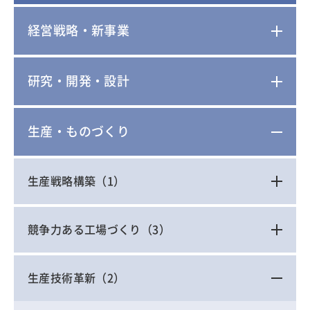
経営戦略・新事業
研究・開発・設計
生産・ものづくり
生産戦略構築
（1）
競争力ある工場づくり
（3）
生産技術革新
（2）