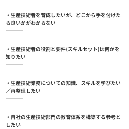
・生産技術者を育成したいが、どこから手を付けた
ら良いかがわからない
・生産技術者の役割と要件(スキルセット)は何かを
知りたい
・生産技術業務についての知識、スキルを学びたい
／再整理したい
・自社の生産技術部門の教育体系を構築する参考と
したい