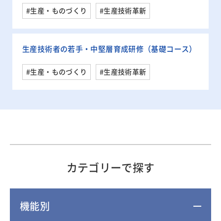
#生産・ものづくり
#生産技術革新
生産技術者の若手・中堅層育成研修（基礎コース）
#生産・ものづくり
#生産技術革新
カテゴリーで探す
機能別