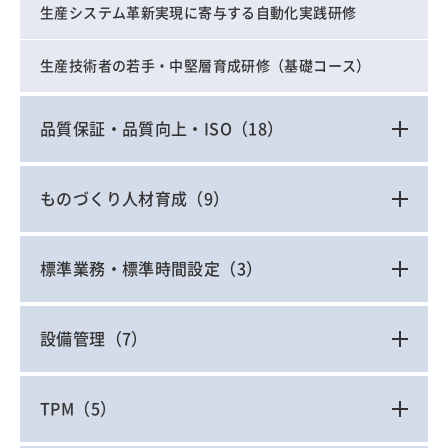
生産システム革新実現に寄与する自動化実践研修
生産技術者の若手・中堅層育成研修（基礎コース）
品質保証・品質向上・ISO
（18）
ものづくり人材育成
（9）
標準業務・標準時間設定
（3）
設備管理
（7）
TPM
（5）