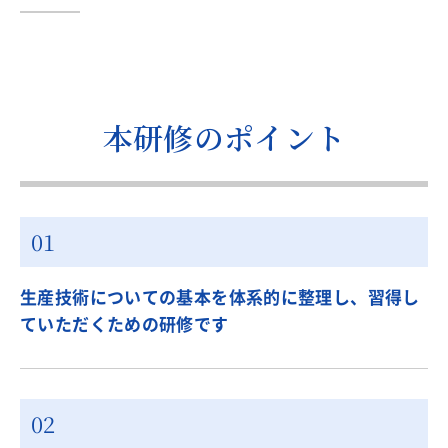
本研修のポイント
生産技術についての基本を体系的に整理し、習得し
ていただくための研修です