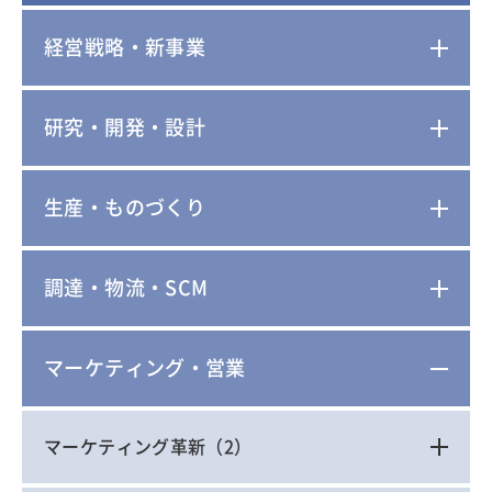
経営戦略・新事業
研究・開発・設計
生産・ものづくり
調達・物流・SCM
マーケティング・営業
マーケティング革新
（2）