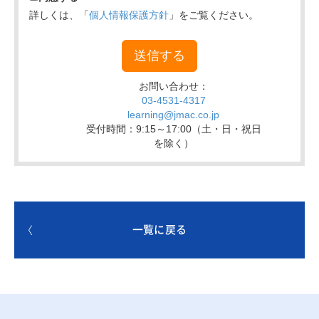
一覧に戻る