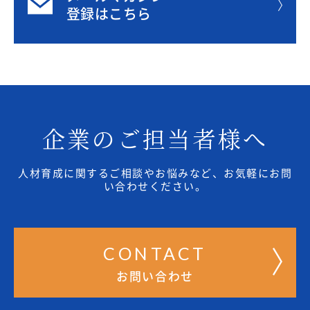
登録はこちら
企業のご担当者様へ
人材育成に関するご相談やお悩みなど、お気軽にお問
い合わせください。
CONTACT
お問い合わせ