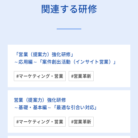
関連する研修
「営業（提案力）強化研修」
～応用編～「案件創出活動（インサイト営業）」
#マーケティング・営業
#営業革新
営業（提案力）強化研修
～基礎・基本編～「最適な引合い対応」
#マーケティング・営業
#営業革新