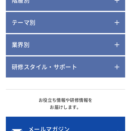
階層別
テーマ別
業界別
研修スタイル・サポート
お役立ち情報や研修情報を
お届けします。
メールマガジン