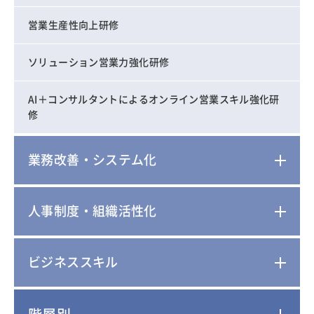
営業生産性向上研修
ソリューション営業力強化研修
AI＋コンサルタントによるオンライン営業スキル強化研
修
業務改善・システム化
人事制度・組織活性化
ビジネススキル