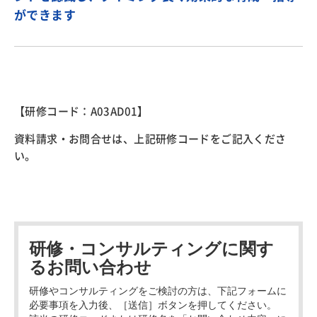
ができます
【研修コード：A03AD01】
資料請求・お問合せは、上記研修コードをご記入くださ
い。