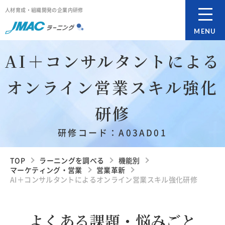
人材育成・組織開発の企業内研修
MENU
AI＋コンサルタントによる
オンライン営業スキル強化
研修
研修コード：A03AD01
TOP
ラーニングを調べる
機能別
マーケティング・営業
営業革新
AI＋コンサルタントによるオンライン営業スキル強化研修
よくある課題・悩みごと