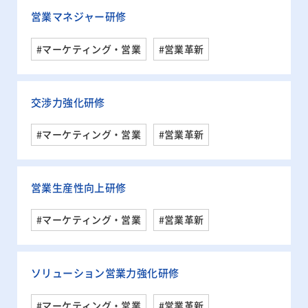
営業マネジャー研修
#マーケティング・営業
#営業革新
交渉力強化研修
#マーケティング・営業
#営業革新
営業生産性向上研修
#マーケティング・営業
#営業革新
ソリューション営業力強化研修
#マーケティング・営業
#営業革新