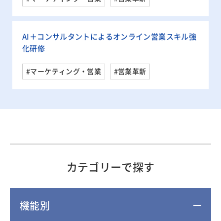
AI＋コンサルタントによるオンライン営業スキル強
化研修
#マーケティング・営業
#営業革新
カテゴリーで探す
機能別