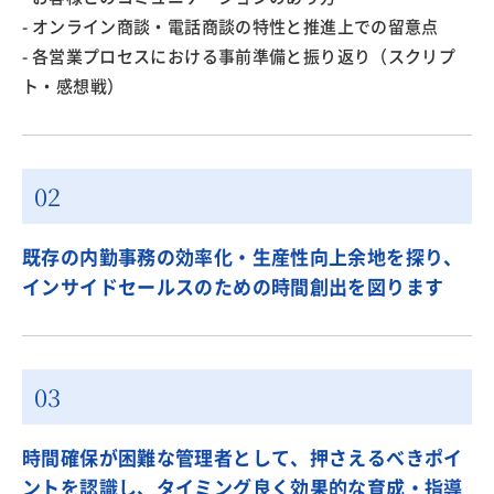
- オンライン商談・電話商談の特性と推進上での留意点
- 各営業プロセスにおける事前準備と振り返り（スクリプ
ト・感想戦）
既存の内勤事務の効率化・生産性向上余地を探り、
インサイドセールスのための時間創出を図ります
時間確保が困難な管理者として、押さえるべきポイ
ントを認識し、タイミング良く効果的な育成・指導