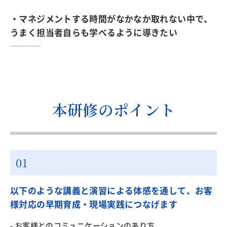
・マネジメントする時間がなかなか取れない中で、
うまく担当者自らも学べるように導きたい
本研修のポイント
以下のような講義と演習による体感を通して、お客
様対応の早期育成・現場実践につなげます
- お客様とのコミュニケーションのあり方