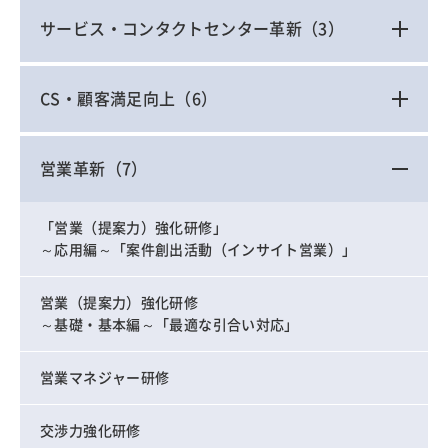
サービス・コンタクトセンター革新
（3）
CS・顧客満足向上
（6）
営業革新
（7）
「営業（提案力）強化研修」
～応用編～「案件創出活動（インサイト営業）」
営業（提案力）強化研修
～基礎・基本編～「最適な引合い対応」
営業マネジャー研修
交渉力強化研修