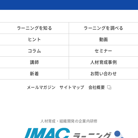
ラーニングを知る
ラーニングを調べる
ヒント
動画
コラム
セミナー
講師
人材育成事例
新着
お問い合わせ
メールマガジン
サイトマップ
会社概要
人材育成・組織開発の企業内研修