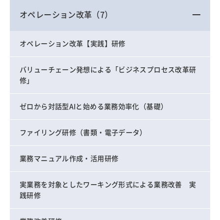
オペレーション改革
（7）
オペレーション改革【実践】研修
バリューチェーン発想による「ビジネスプロセス改革研
修」
ゼロから対話型AIと始める業務効率化（基礎）
ファイリング研修（書類・電子データ）
業務マニュアル作成・活用研修
実業務を対象としたワーキング形式による業務改善 実
践研修