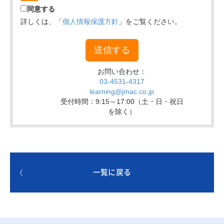
一覧に戻る