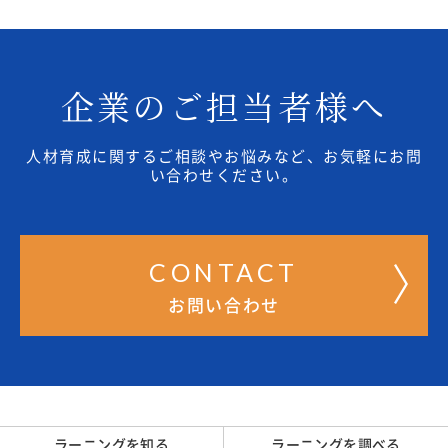
企業のご担当者様へ
人材育成に関するご相談やお悩みなど、お気軽にお問
い合わせください。
CONTACT
お問い合わせ
ラーニングを知る
ラーニングを調べる