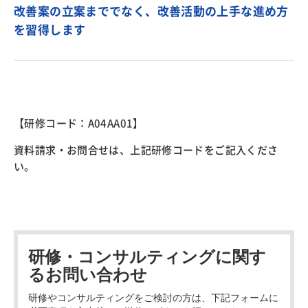
改善案の立案まででなく、改善活動の上手な進め方
を習得します
【研修コード：A04AA01】
資料請求・お問合せ
は、上記研修コードをご記入くださ
い。