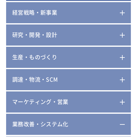
経営戦略・新事業
研究・開発・設計
生産・ものづくり
調達・物流・SCM
マーケティング・営業
業務改善・システム化