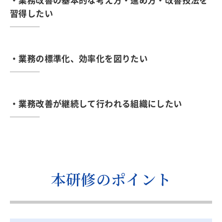
・業務改善の基本的な考え方・進め方・改善技法を
習得したい
・業務の標準化、効率化を図りたい
・業務改善が継続して行われる組織にしたい
本研修のポイント