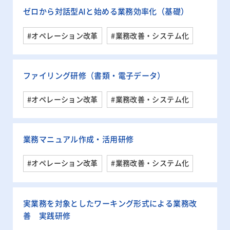
ゼロから対話型AIと始める業務効率化（基礎）
#オペレーション改革
#業務改善・システム化
ファイリング研修（書類・電子データ）
#オペレーション改革
#業務改善・システム化
業務マニュアル作成・活用研修
#オペレーション改革
#業務改善・システム化
実業務を対象としたワーキング形式による業務改
善 実践研修