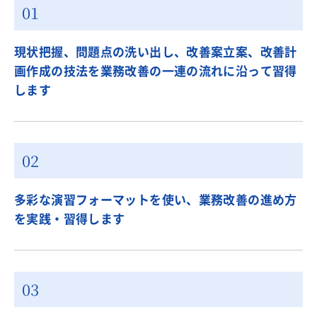
現状把握、問題点の洗い出し、改善案立案、改善計
画作成の技法を業務改善の一連の流れに沿って習得
します
多彩な演習フォーマットを使い、業務改善の進め方
を実践・習得します