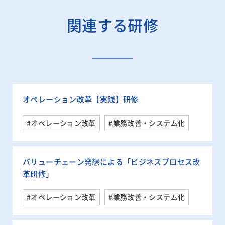
関連する研修
オペレーション改革【実践】研修
#オペレーション改革
#業務改善・システム化
バリューチェーン発想による「ビジネスプロセス改
革研修」
#オペレーション改革
#業務改善・システム化