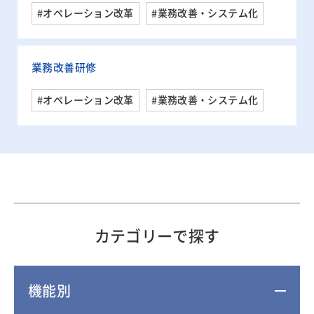
#オペレーション改革
#業務改善・システム化
業務改善研修
#オペレーション改革
#業務改善・システム化
カテゴリーで探す
機能別