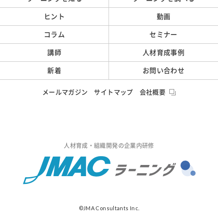
ヒント
動画
コラム
セミナー
講師
人材育成事例
新着
お問い合わせ
メールマガジン
サイトマップ
会社概要
人材育成・組織開発の企業内研修
©JMA Consultants Inc.