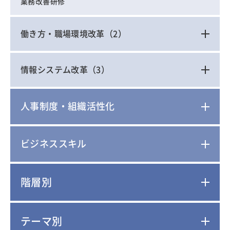
業務改善研修
働き方・職場環境改革
（2）
情報システム改革
（3）
人事制度・組織活性化
ビジネススキル
階層別
テーマ別