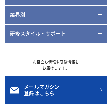
業界別
研修スタイル・サポート
お役立ち情報や研修情報を
お届けします。
メールマガジン
登録はこちら