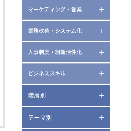
マーケティング・営業
業務改善・システム化
人事制度・組織活性化
ビジネススキル
階層別
テーマ別