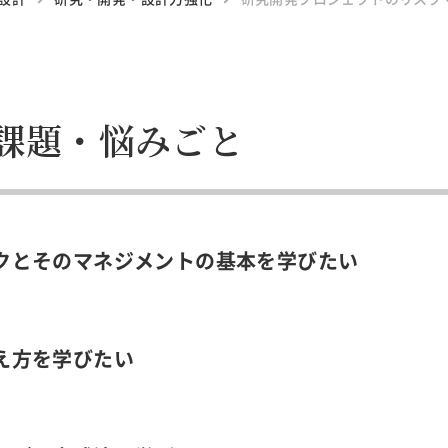
課題・悩みごと
クとそのマネジメントの基本を学びたい
え方を学びたい