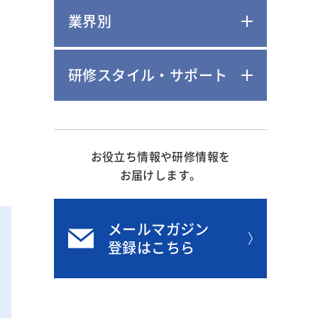
業界別
研修スタイル・サポート
お役立ち情報や研修情報を
お届けします。
メールマガジン
登録はこちら