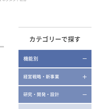
カテゴリーで探す
機能別
経営戦略・新事業
研究・開発・設計