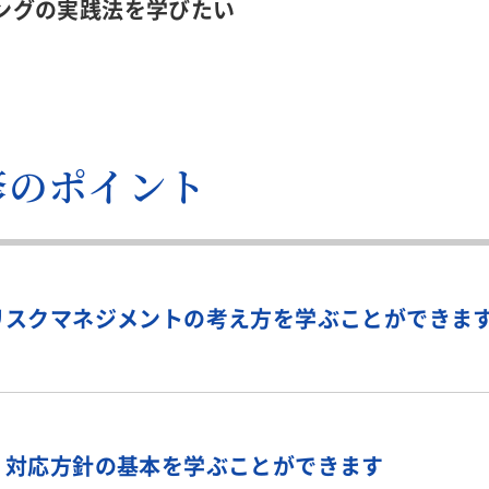
ングの実践法を学びたい
修のポイント
リスクマネジメントの考え方を学ぶことができま
、対応方針の基本を学ぶことができます