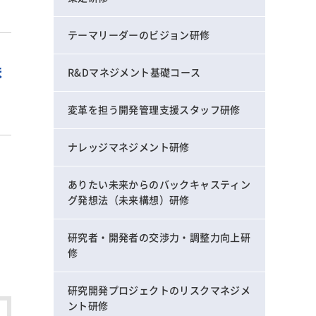
テーマリーダーのビジョン研修
ま
R&Dマネジメント基礎コース
変革を担う開発管理支援スタッフ研修
ナレッジマネジメント研修
ありたい未来からのバックキャスティン
グ発想法（未来構想）研修
研究者・開発者の交渉力・調整力向上研
修
研究開発プロジェクトのリスクマネジメ
ント研修