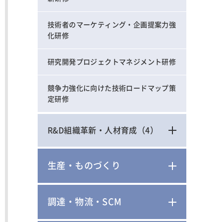
技術者のマーケティング・企画提案力強
化研修
研究開発プロジェクトマネジメント研修
競争力強化に向けた技術ロードマップ策
定研修
R&D組織革新・人材育成
（4）
生産・ものづくり
調達・物流・SCM