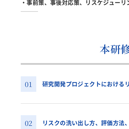
・事前策、事後対応策、リスケジューリ
本研
研究開発プロジェクトにおける
リスクの洗い出し方、評価方法