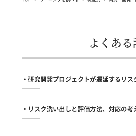
よくある
・研究開発プロジェクトが遅延するリス
・リスク洗い出しと評価方法、対応の考