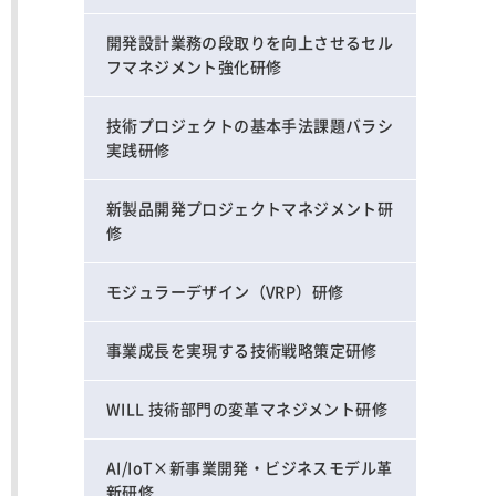
開発設計業務の段取りを向上させるセル
フマネジメント強化研修
技術プロジェクトの基本手法課題バラシ
実践研修
新製品開発プロジェクトマネジメント研
修
モジュラーデザイン（VRP）研修
事業成長を実現する技術戦略策定研修
WILL 技術部門の変革マネジメント研修
AI/IoT×新事業開発・ビジネスモデル革
新研修