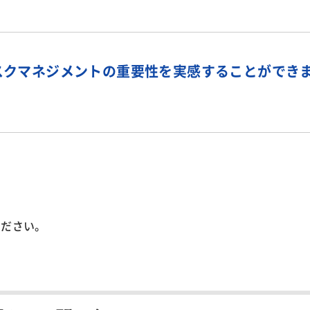
スクマネジメントの重要性を実感することができ
ください。