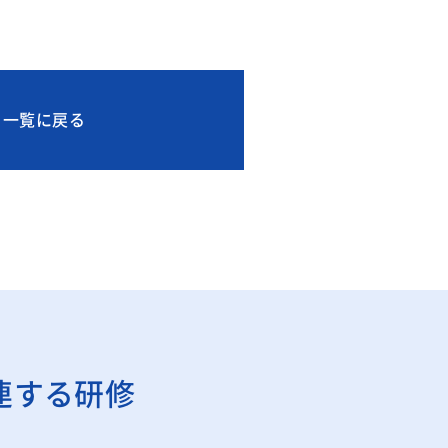
一覧に戻る
連する研修