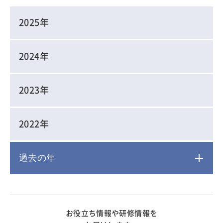
2025年
2024年
2023年
2022年
過去の年
2021年
お役立ち情報や研修情報を