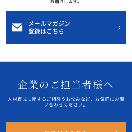
2020年
お届けします。
メールマガジン
登録はこちら
企業のご担当者様へ
人材育成に関するご相談やお悩みなど、お気軽にお問
い合わせください。