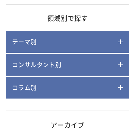
領域別で探す
テーマ別
コンサルタント別
コラム別
アーカイブ