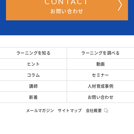
CONTACT
お問い合わせ
ラーニングを知る
ラーニングを調べる
ヒント
動画
コラム
セミナー
講師
人材育成事例
新着
お問い合わせ
メールマガジン
サイトマップ
会社概要