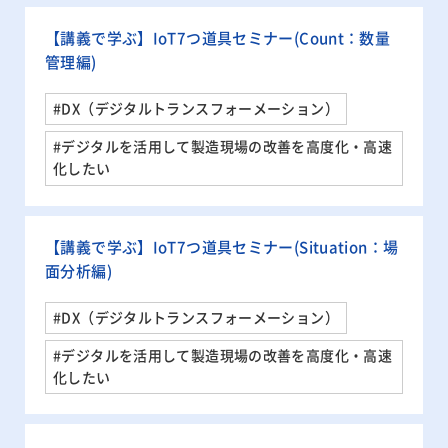
【講義で学ぶ】IoT7つ道具セミナー(Count：数量
管理編)
#DX（デジタルトランスフォーメーション）
#デジタルを活用して製造現場の改善を高度化・高速
化したい
【講義で学ぶ】IoT7つ道具セミナー(Situation：場
面分析編)
#DX（デジタルトランスフォーメーション）
#デジタルを活用して製造現場の改善を高度化・高速
化したい