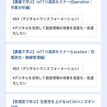
【講義で学ぶ】IoT7つ道具セミナー(Operation：
作業分析編)
#DX（デジタルトランスフォーメーション）
#デジタルを活用して製造現場の改善を高度化・高速
化したい
【講義で学ぶ】IoT7つ道具セミナー(Location：位
置測位・動線管理編)
#DX（デジタルトランスフォーメーション）
#デジタルを活用して製造現場の改善を高度化・高速
化したい
【実践型で学ぶ】生産性を上げるIoT/AIハンズオン