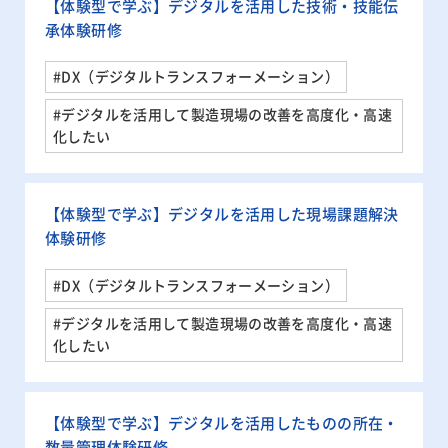
【体験型で学ぶ】デジタルを活用した技術・技能伝
承体験研修
#DX（デジタルトランスフォーメーション）
#デジタルを活用して製造現場の改善を高度化・高速
化したい
【体験型で学ぶ】デジタルを活用した現場課題解決
体験研修
#DX（デジタルトランスフォーメーション）
#デジタルを活用して製造現場の改善を高度化・高速
化したい
【体験型で学ぶ】デジタルを活用したものの所在・
数量管理体験研修