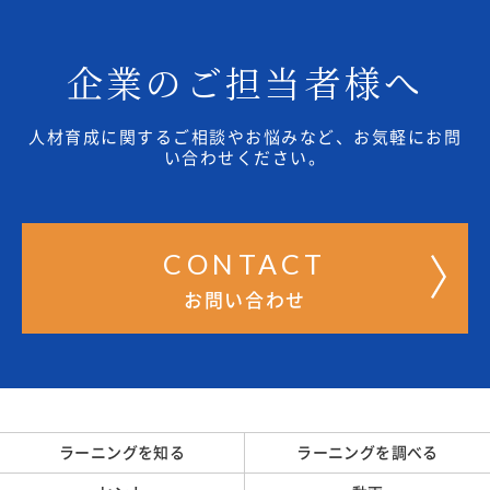
企業のご担当者様へ
人材育成に関するご相談やお悩みなど、お気軽にお問
い合わせください。
CONTACT
お問い合わせ
ラーニングを知る
ラーニングを調べる