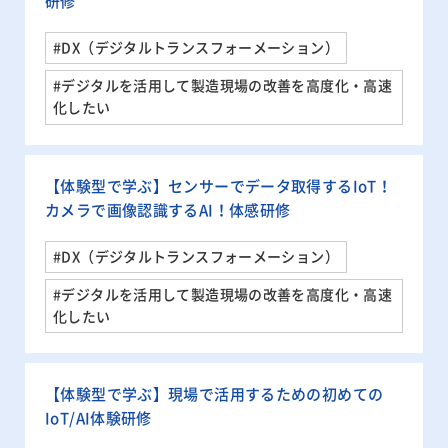
研修
#DX（デジタルトランスフォーメーション）
#デジタルを活用して製造現場の改善を高度化・高速
化したい
【体験型で学ぶ】センサーでデータ取得するIoT！
カメラで画像認識するAI！体感研修
#DX（デジタルトランスフォーメーション）
#デジタルを活用して製造現場の改善を高度化・高速
化したい
【体験型で学ぶ】現場で活用するための初めての
IoT/AI体験研修