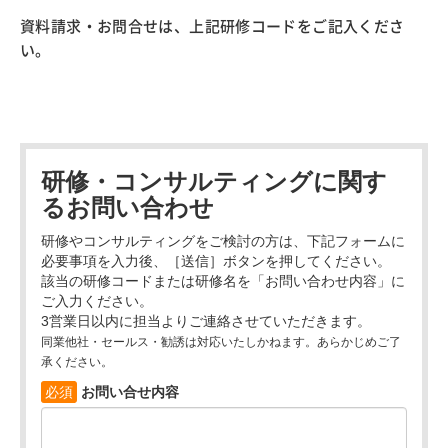
資料請求・お問合せ
は、上記研修コードをご記入くださ
い。