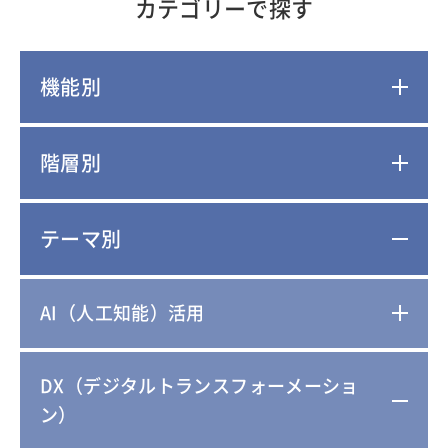
カテゴリーで探す
機能別
階層別
テーマ別
AI（人工知能）活用
DX（デジタルトランスフォーメーショ
ン）