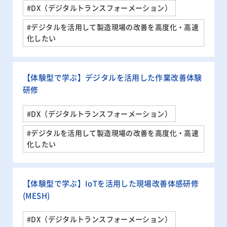
#DX（デジタルトランスフォーメーション）
#デジタルを活用して製造現場の改善を高度化・高速
化したい
【体験型で学ぶ】デジタルを活用した作業改善体験
研修
#DX（デジタルトランスフォーメーション）
#デジタルを活用して製造現場の改善を高度化・高速
化したい
【体験型で学ぶ】IoTを活用した現場改善体感研修
(MESH)
#DX（デジタルトランスフォーメーション）