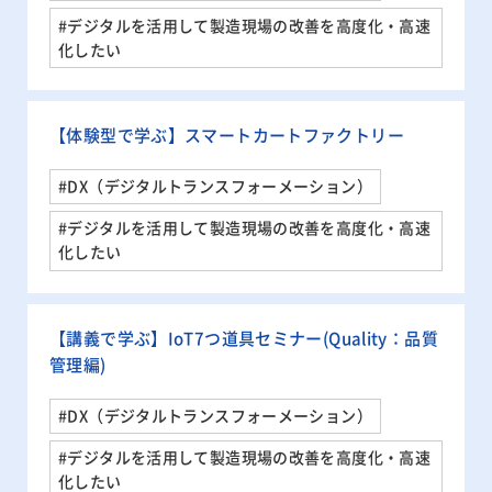
#デジタルを活用して製造現場の改善を高度化・高速
化したい
【体験型で学ぶ】スマートカートファクトリー
#DX（デジタルトランスフォーメーション）
#デジタルを活用して製造現場の改善を高度化・高速
化したい
【講義で学ぶ】IoT7つ道具セミナー(Quality：品質
管理編)
#DX（デジタルトランスフォーメーション）
#デジタルを活用して製造現場の改善を高度化・高速
化したい