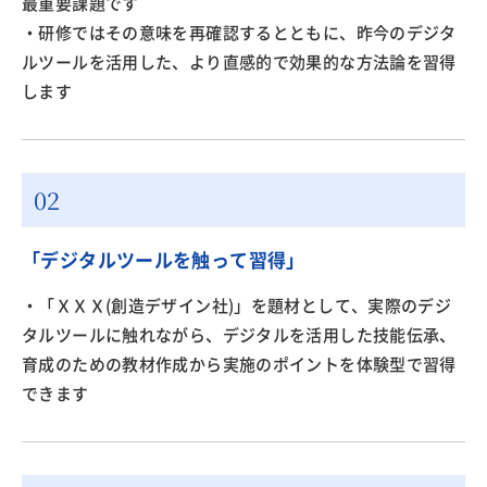
最重要課題です
・研修ではその意味を再確認するとともに、昨今のデジタ
ルツールを活用した、より直感的で効果的な方法論を習得
します
「デジタルツールを触って習得」
・「ＸＸＸ(創造デザイン社)」を題材として、実際のデジ
タルツールに触れながら、デジタルを活用した技能伝承、
育成のための教材作成から実施のポイントを体験型で習得
できます