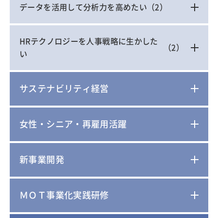
データを活用して分析力を高めたい
（2）
HRテクノロジーを人事戦略に生かした
（2）
い
サステナビリティ経営
女性・シニア・再雇用活躍
新事業開発
ＭＯＴ事業化実践研修