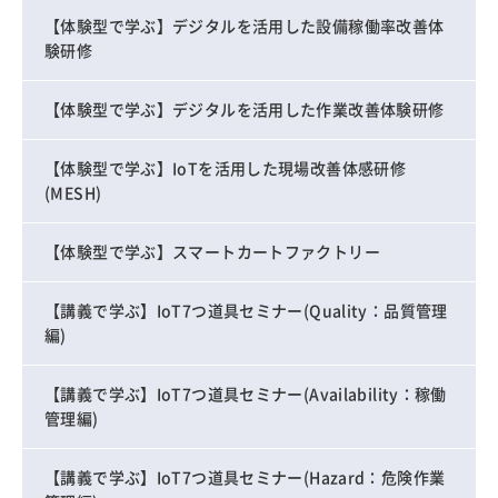
【体験型で学ぶ】デジタルを活用した設備稼働率改善体
験研修
【体験型で学ぶ】デジタルを活用した作業改善体験研修
【体験型で学ぶ】IoTを活用した現場改善体感研修
(MESH)
【体験型で学ぶ】スマートカートファクトリー
【講義で学ぶ】IoT7つ道具セミナー(Quality：品質管理
編)
【講義で学ぶ】IoT7つ道具セミナー(Availability：稼働
管理編)
【講義で学ぶ】IoT7つ道具セミナー(Hazard：危険作業