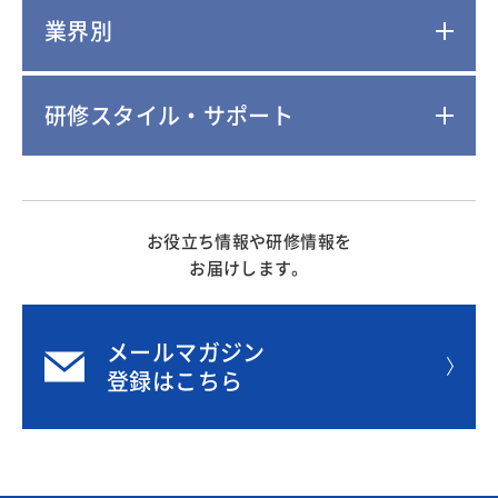
業界別
研修スタイル・サポート
お役立ち情報や研修情報を
お届けします。
メールマガジン
登録はこちら