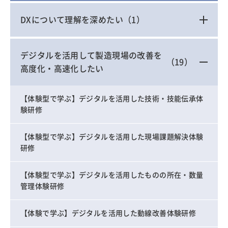
DXについて理解を深めたい
（1）
デジタルを活用して製造現場の改善を
（19）
高度化・高速化したい
【体験型で学ぶ】デジタルを活用した技術・技能伝承体
験研修
【体験型で学ぶ】デジタルを活用した現場課題解決体験
研修
【体験型で学ぶ】デジタルを活用したものの所在・数量
管理体験研修
【体験で学ぶ】デジタルを活用した動線改善体験研修