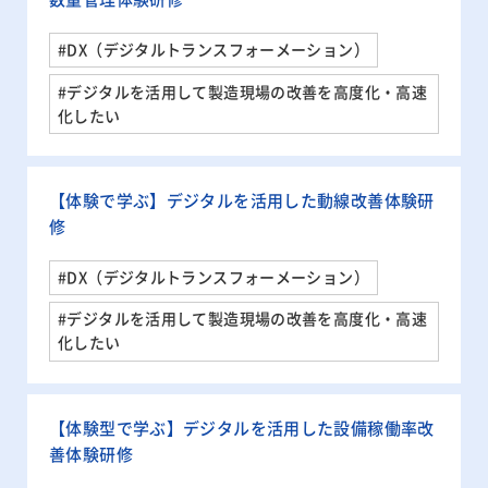
#DX（デジタルトランスフォーメーション）
#デジタルを活用して製造現場の改善を高度化・高速
化したい
【体験で学ぶ】デジタルを活用した動線改善体験研
修
#DX（デジタルトランスフォーメーション）
#デジタルを活用して製造現場の改善を高度化・高速
化したい
【体験型で学ぶ】デジタルを活用した設備稼働率改
善体験研修