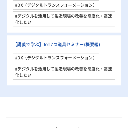
#DX（デジタルトランスフォーメーション）
#デジタルを活用して製造現場の改善を高度化・高速
化したい
【講義で学ぶ】IoT7つ道具セミナー(概要編)
#DX（デジタルトランスフォーメーション）
#デジタルを活用して製造現場の改善を高度化・高速
化したい