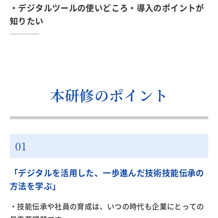
・デジタルツールの使いどころ・導入のポイントが
知りたい
本研修のポイント
「デジタルを活用した、一歩進んだ技術技能伝承の
方法を学ぶ」
・技能伝承や社員の育成は、いつの時代も企業にとっての