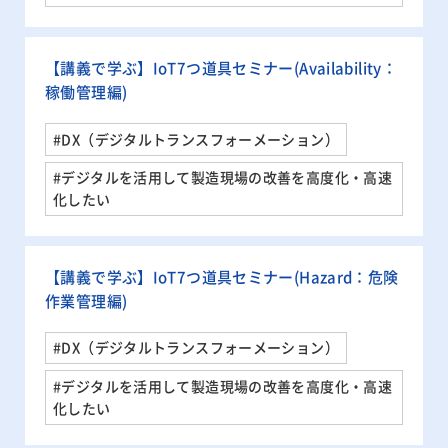
【講義で学ぶ】IoT7つ道具セミナー(Availability：
稼働管理編)
#DX（デジタルトランスフォーメーション）
#デジタルを活用して製造現場の改善を高度化・高速
化したい
【講義で学ぶ】IoT7つ道具セミナー(Hazard：危険
作業管理編)
#DX（デジタルトランスフォーメーション）
#デジタルを活用して製造現場の改善を高度化・高速
化したい