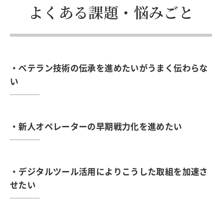
よくある課題・悩みごと
・ベテラン技術の伝承を進めたいがうまく伝わらな
い
・新人オペレーターの早期戦力化を進めたい
・デジタルツール活用によりこうした取組を加速さ
せたい