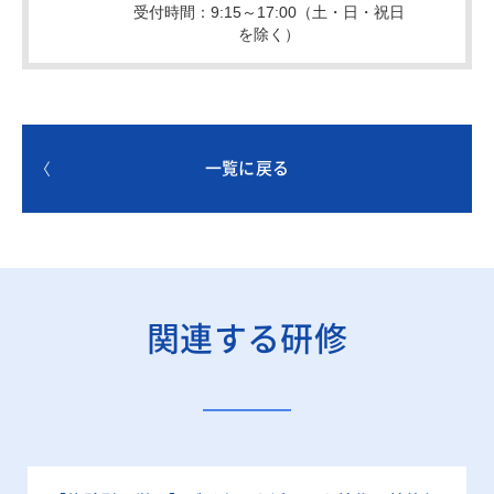
一覧に戻る
関連する研修