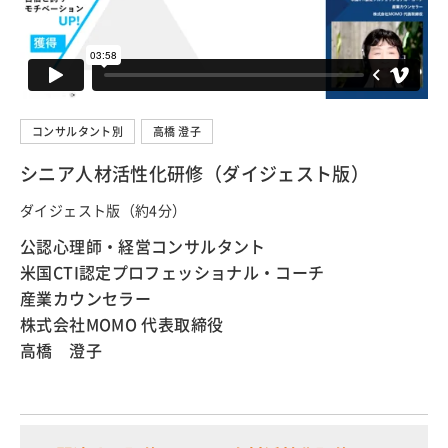
コンサルタント別
高橋 澄子
シニア人材活性化研修（ダイジェスト版）
ダイジェスト版（約4分）
公認心理師・経営コンサルタント
米国CTI認定プロフェッショナル・コーチ
産業カウンセラー
株式会社MOMO 代表取締役
高橋 澄子