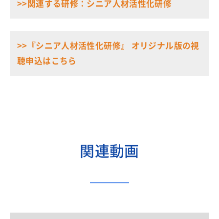
>>関連する研修：シニア人材活性化研修
>>『シニア人材活性化研修』 オリジナル版の視
聴申込はこちら
関連動画