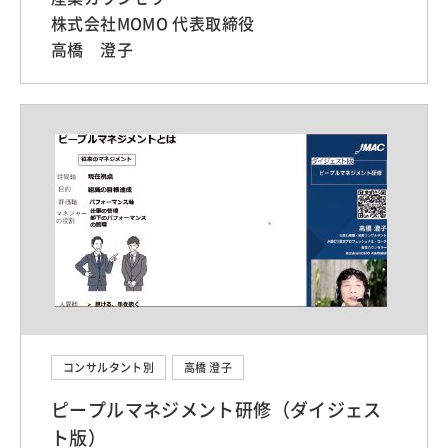
株式会社MOMO 代表取締役
高橋 澄子
コンサルタント別
高橋 澄子
ピープルマネジメント研修（ダイジェス
ト版）