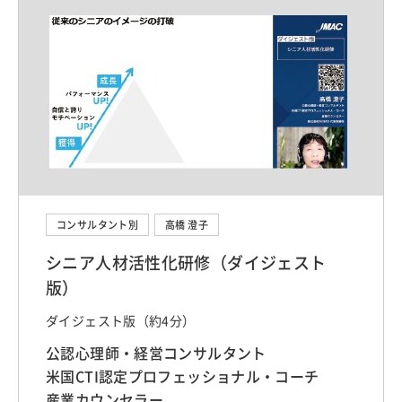
コンサルタント別
高橋 澄子
シニア人材活性化研修（ダイジェスト
版）
ダイジェスト版（約4分）
公認心理師・経営コンサルタント
米国CTI認定プロフェッショナル・コーチ
産業カウンセラー