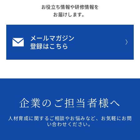
お役立ち情報や研修情報を
お届けします。
メールマガジン
登録はこちら
企業のご担当者様へ
人材育成に関するご相談やお悩みなど、お気軽にお問
い合わせください。