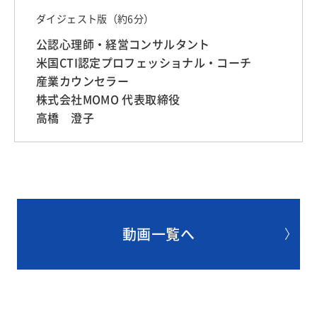
ダイジェスト版（約6分）
公認心理師・経営コンサルタント
米国CTI認定プロフェッショナル・コーチ
産業カウンセラー
株式会社MOMO 代表取締役
高橋 澄子
動画一覧へ