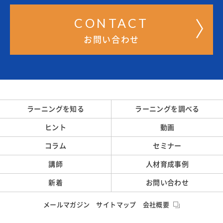
CONTACT
お問い合わせ
ラーニングを知る
ラーニングを調べる
ヒント
動画
コラム
セミナー
講師
人材育成事例
新着
お問い合わせ
メールマガジン
サイトマップ
会社概要