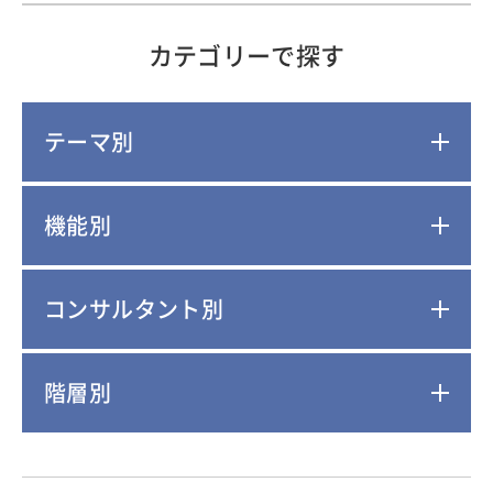
カテゴリーで探す
テーマ別
機能別
コンサルタント別
階層別