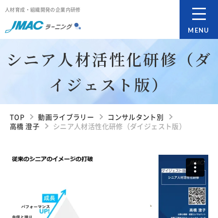
人材育成・組織開発の企業内研修
MENU
シニア人材活性化研修（ダ
イジェスト版）
TOP
動画ライブラリー
コンサルタント別
高橋 澄子
シニア人材活性化研修（ダイジェスト版）