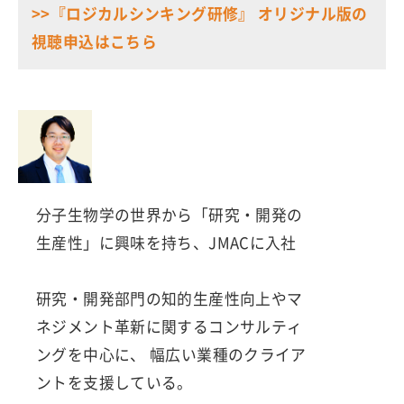
>>『ロジカルシンキング研修』 オリジナル版の
視聴申込はこちら
分子生物学の世界から「研究・開発の
生産性」に興味を持ち、JMACに入社
研究・開発部門の知的生産性向上やマ
ネジメント革新に関するコンサルティ
ングを中心に、 幅広い業種のクライア
ントを支援している。