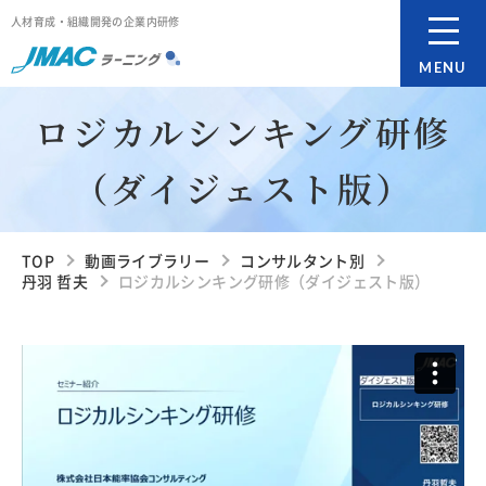
人材育成・組織開発の企業内研修
MENU
ロジカルシンキング研修
（ダイジェスト版）
TOP
動画ライブラリー
コンサルタント別
丹羽 哲夫
ロジカルシンキング研修（ダイジェスト版）