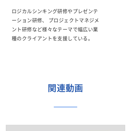
ロジカルシンキング研修やプレゼンテ
ーション研修、 プロジェクトマネジメ
ント研修など様々なテーマで幅広い業
種のクライアントを支援している。
関連動画