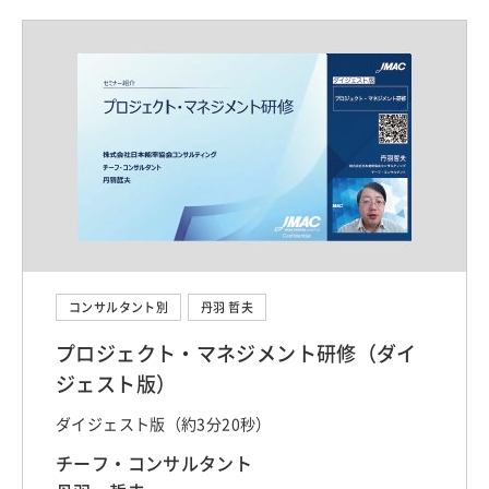
コンサルタント別
丹羽 哲夫
プロジェクト・マネジメント研修（ダイ
ジェスト版）
ダイジェスト版（約3分20秒）
チーフ・コンサルタント