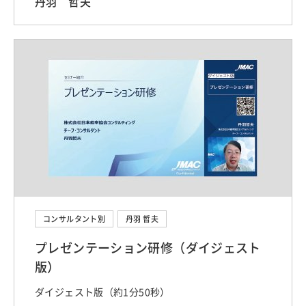
丹羽 哲夫
コンサルタント別
丹羽 哲夫
プレゼンテーション研修（ダイジェスト
版）
ダイジェスト版（約1分50秒）