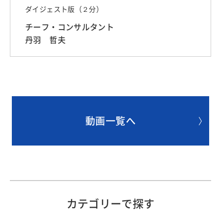
ダイジェスト版（２分）
チーフ・コンサルタント
丹羽 哲夫
動画一覧へ
カテゴリーで探す