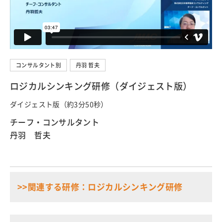
コンサルタント別
丹羽 哲夫
ロジカルシンキング研修（ダイジェスト版）
ダイジェスト版（約3分50秒）
チーフ・コンサルタント
丹羽 哲夫
>>関連する研修：ロジカルシンキング研修