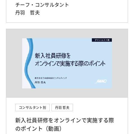
チーフ・コンサルタント
丹羽 哲夫
コンサルタント別
丹羽 哲夫
新入社員研修をオンラインで実施する際
のポイント（動画）