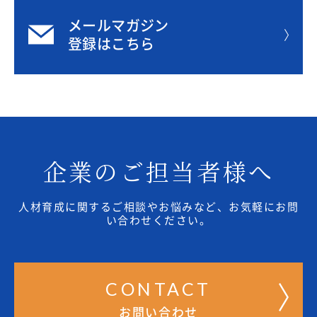
メールマガジン
登録はこちら
企業のご担当者様へ
人材育成に関するご相談やお悩みなど、お気軽にお問
い合わせください。
CONTACT
お問い合わせ