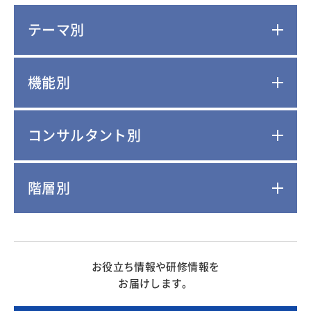
テーマ別
機能別
コンサルタント別
階層別
お役立ち情報や研修情報を
お届けします。