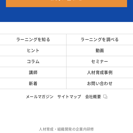
ラーニングを知る
ラーニングを調べる
ヒント
動画
コラム
セミナー
講師
人材育成事例
新着
お問い合わせ
メールマガジン
サイトマップ
会社概要
人材育成・組織開発の企業内研修