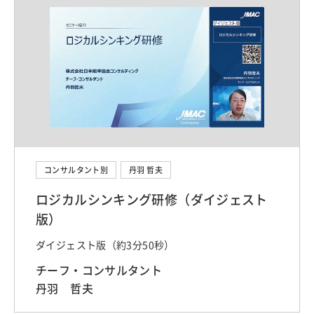
コンサルタント別
丹羽 哲夫
ロジカルシンキング研修（ダイジェスト
版）
ダイジェスト版（約3分50秒）
チーフ・コンサルタント
丹羽 哲夫