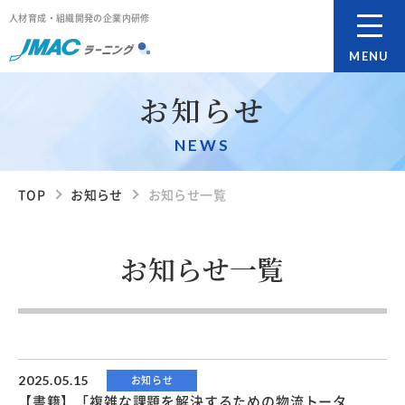
人材育成・組織開発の企業内研修
MENU
お知らせ
NEWS
TOP
お知らせ
お知らせ一覧
お知らせ一覧
2025.05.15
お知らせ
【書籍】「複雑な課題を解決するための物流トータ