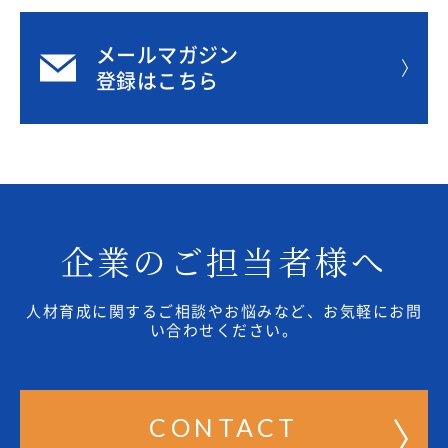
メールマガジン
登録はこちら
企業のご担当者様へ
人材育成に関するご相談やお悩みなど、お気軽にお問
い合わせください。
CONTACT