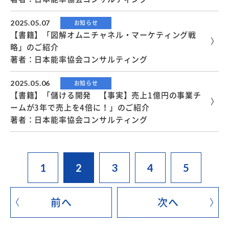
2025.05.07
お知らせ
【書籍】「図解オムニチャネル・マーケティング戦
略」のご紹介
著者：日本能率協会コンサルティング
2025.05.06
お知らせ
【書籍】「儲ける開発 【事実】売上1億円の事業チ
ームが3年で売上を4倍に！」のご紹介
著者：日本能率協会コンサルティング
1
2
3
4
5
前へ
次へ