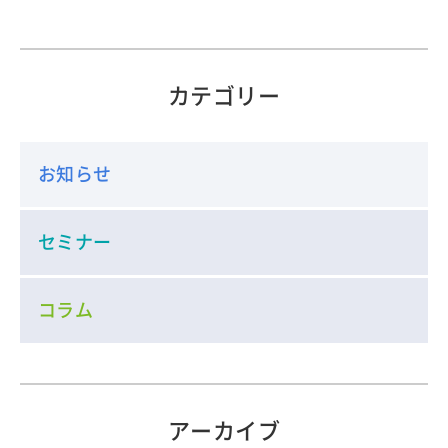
カテゴリー
お知らせ
セミナー
コラム
アーカイブ