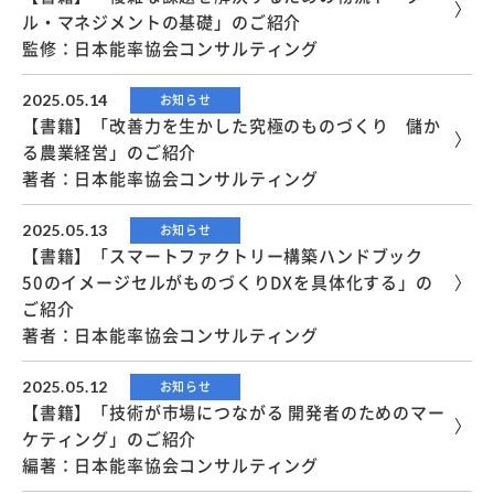
ル・マネジメントの基礎」のご紹介
監修：日本能率協会コンサルティング
2025.05.14
お知らせ
【書籍】「改善力を生かした究極のものづくり 儲か
る農業経営」のご紹介
著者：日本能率協会コンサルティング
2025.05.13
お知らせ
【書籍】「スマートファクトリー構築ハンドブック
50のイメージセルがものづくりDXを具体化する」の
ご紹介
著者：日本能率協会コンサルティング
2025.05.12
お知らせ
【書籍】「技術が市場につながる 開発者のためのマー
ケティング」のご紹介
編著：日本能率協会コンサルティング