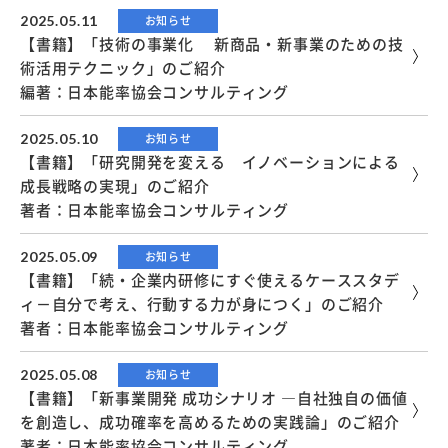
2025.05.11
お知らせ
【書籍】「技術の事業化 新商品・新事業のための技
術活用テクニック」のご紹介
編著：日本能率協会コンサルティング
2025.05.10
お知らせ
【書籍】「研究開発を変える イノベーションによる
成長戦略の実現」のご紹介
著者：日本能率協会コンサルティング
2025.05.09
お知らせ
【書籍】「続・企業内研修にすぐ使えるケーススタデ
ィ－自分で考え、行動する力が身につく」のご紹介
著者：日本能率協会コンサルティング
2025.05.08
お知らせ
【書籍】「新事業開発 成功シナリオ ―自社独自の価値
を創造し、成功確率を高めるための実践論」のご紹介
著者：日本能率協会コンサルティング