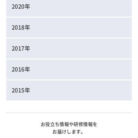
2020年
2018年
2017年
2016年
2015年
お役立ち情報や研修情報を
お届けします。