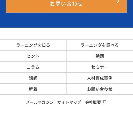
お問い合わせ
ラーニングを知る
ラーニングを調べる
ヒント
動画
コラム
セミナー
講師
人材育成事例
新着
お問い合わせ
メールマガジン
サイトマップ
会社概要