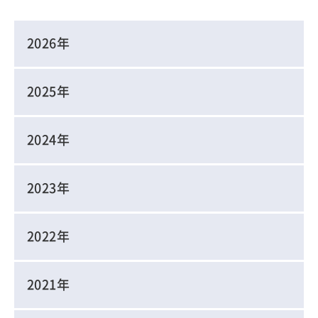
2026年
2025年
2024年
2023年
2022年
2021年